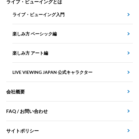
ライブ・ビューイングとは
ライブ・ビューイング入門
楽しみ方 ベーシック編
楽しみ方 アート編
LIVE VIEWING JAPAN 公式キャラクター
会社概要
FAQ / お問い合わせ
サイトポリシー