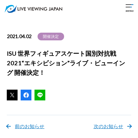
2021.04.02
開催決定
ISU 世界フィギュアスケート国別対抗戦
2021“エキシビション”ライブ・ビューイン
グ 開催決定！
前のお知らせ
次のお知らせ