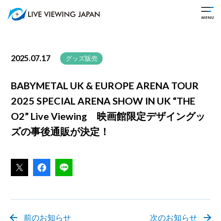
2025.07.17
グッズ販売
BABYMETAL UK & EUROPE ARENA TOUR
2025 SPECIAL ARENA SHOW IN UK “THE
O2” Live Viewing 映画館限定デザイングッ
ズの事後通販が決定！
前のお知らせ
次のお知らせ