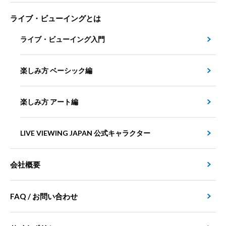
ライブ・ビューイングとは
ライブ・ビューイング入門
楽しみ方 ベーシック編
楽しみ方 アート編
LIVE VIEWING JAPAN 公式キャラクター
会社概要
FAQ / お問い合わせ