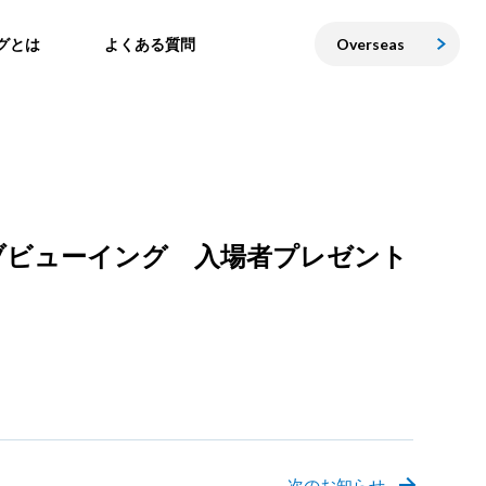
グとは
よくある質問
Overseas
♡♡ ライブビューイング 入場者プレゼント
次のお知らせ