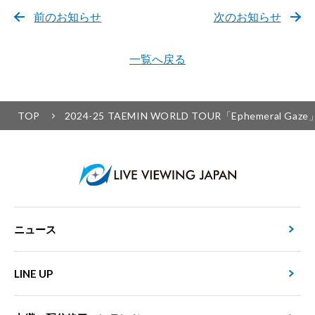
前のお知らせ
次のお知らせ
一覧へ戻る
TOP
2024-25 TAEMIN WORLD TOUR「Epheme
ニュース
LINE UP