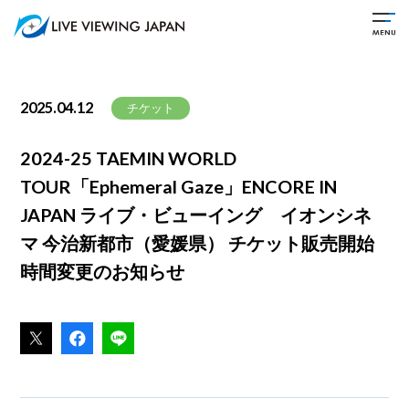
2025.04.12
チケット
2024-25 TAEMIN WORLD
TOUR「Ephemeral Gaze」ENCORE IN
JAPAN ライブ・ビューイング イオンシネ
マ 今治新都市（愛媛県） チケット販売開始
時間変更のお知らせ