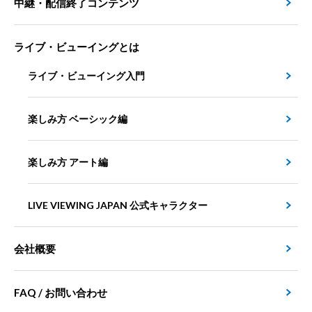
中継・配信終了コンテンツ
ライブ・ビューイングとは
ライブ・ビューイング入門
楽しみ方 ベーシック編
楽しみ方 アート編
LIVE VIEWING JAPAN 公式キャラクター
会社概要
FAQ / お問い合わせ