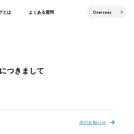
グとは
よくある質問
Overseas
映につきまして
次のお知らせ