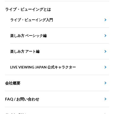
ライブ・ビューイングとは
ライブ・ビューイング入門
楽しみ方 ベーシック編
楽しみ方 アート編
LIVE VIEWING JAPAN 公式キャラクター
会社概要
FAQ / お問い合わせ