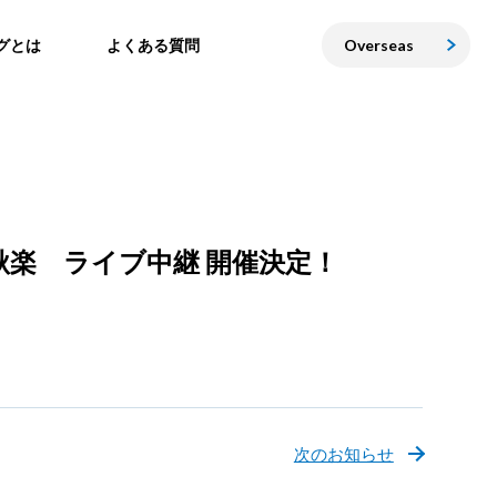
グとは
よくある質問
Overseas
秋楽 ライブ中継 開催決定！
次のお知らせ