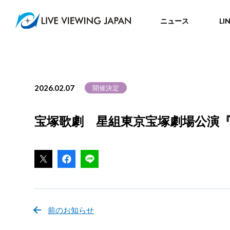
ニュース
LI
2026.02.07
開催決定
宝塚歌劇 星組東京宝塚劇場公演『恋
前のお知らせ