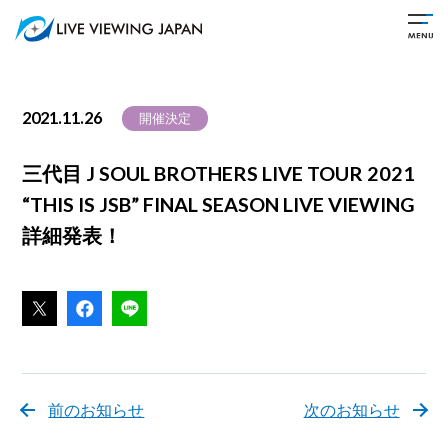
2021.11.26
開催決定
三代目 J SOUL BROTHERS LIVE TOUR 2021
“THIS IS JSB” FINAL SEASON LIVE VIEWING
詳細発表！
前のお知らせ
次のお知らせ