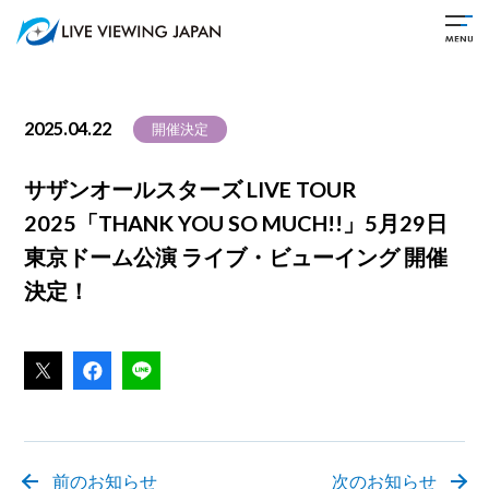
2025.04.22
開催決定
サザンオールスターズ LIVE TOUR
2025「THANK YOU SO MUCH!!」5月29日
東京ドーム公演 ライブ・ビューイング 開催
決定！
前のお知らせ
次のお知らせ