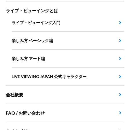
ライブ・ビューイングとは
ライブ・ビューイング入門
楽しみ方 ベーシック編
楽しみ方 アート編
LIVE VIEWING JAPAN 公式キャラクター
会社概要
FAQ / お問い合わせ