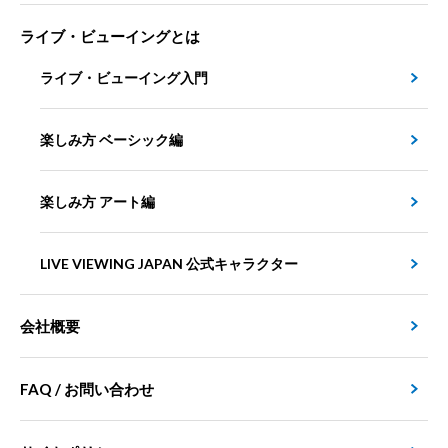
ライブ・ビューイングとは
ライブ・ビューイング入門
楽しみ方 ベーシック編
楽しみ方 アート編
LIVE VIEWING JAPAN 公式キャラクター
会社概要
FAQ / お問い合わせ