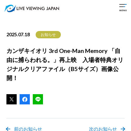
2025.07.18
お知らせ
カンザキイオリ 3rd One-Man Memory 「自
由に捕らわれる。」再上映 入場者特典オリ
ジナルクリアファイル（B5サイズ）画像公
開！
前のお知らせ
次のお知らせ