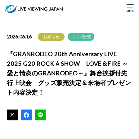
2026.06.16
お知らせ
グッズ販売
『GRANRODEO 20th Anniversary LIVE
2025 G20 ROCK☆SHOW LOVE＆FIRE ～
愛と情炎のGRANRODEO～』舞台挨拶付先
行上映会 グッズ販売決定＆来場者プレゼン
ト内容決定！