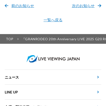
前のお知らせ
次のお知らせ
一覧へ戻る
TOP
『GRANRODEO 20th Anniversary LIVE
ニュース
LINE UP