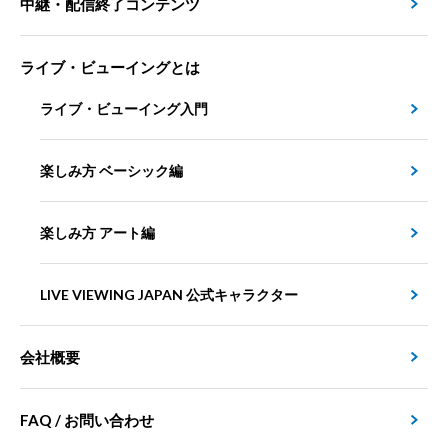
中継・配信終了コンテンツ
ライブ・ビューイングとは
ライブ・ビューイング入門
楽しみ方 ベーシック編
楽しみ方 アート編
LIVE VIEWING JAPAN 公式キャラクター
会社概要
FAQ / お問い合わせ