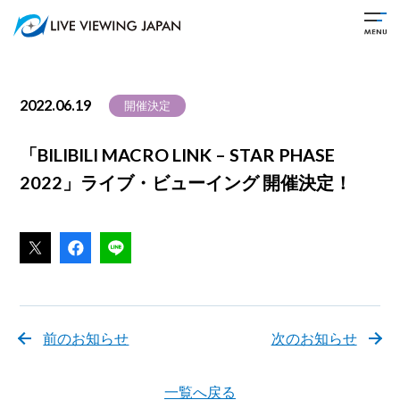
2022.06.19
開催決定
「BILIBILI MACRO LINK – STAR PHASE
2022」ライブ・ビューイング 開催決定！
前のお知らせ
次のお知らせ
一覧へ戻る