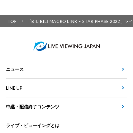
TOP
「BILIBILI MACRO LINK – STAR PHASE 2
ニュース
LINE UP
中継・配信終了コンテンツ
ライブ・ビューイングとは