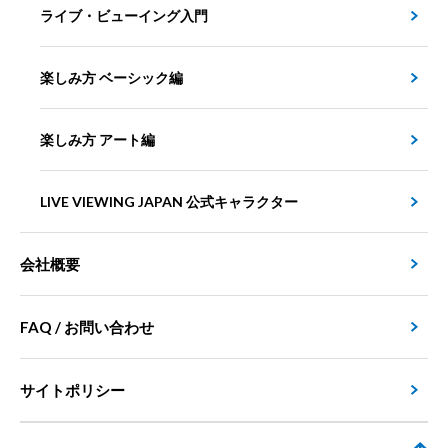
ライブ・ビューイング入門
楽しみ方 ベーシック編
楽しみ方 アート編
LIVE VIEWING JAPAN 公式キャラクター
会社概要
FAQ / お問い合わせ
サイトポリシー