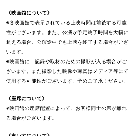
《映画館について》
※各映画館で表示されている上映時間は前後する可能
性がございます。また、公演が予定終了時間を大幅に
超える場合、公演途中でも上映を終了する場合がござ
います。
※映画館に、記録や取材のための撮影が入る場合がご
ざいます。また撮影した映像や写真はメディア等にて
使用する可能性がございます。予めご了承ください。
《座席について》
※映画館の座席配置によって、お客様同士の席が離れ
る場合がございます。
《車いすについて》