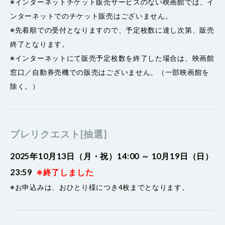
※インターネットチケット販売サービスのない映画館では、イ
ンターネットでのチケット販売はございません。
※先着順での受付となりますので、予定枚数に達し次第、販売
終了となります。
※インターネットにて販売予定枚数を終了した場合は、映画館
窓口／自動券売機での販売はございません。（一部映画館を
除く。）
プレリクエスト[抽選]
2025年10月13日（月・祝）14:00 ～ 10月19日（日）
23:59
※終了しました
※お申込みは、おひとり様につき4枚までとなります。