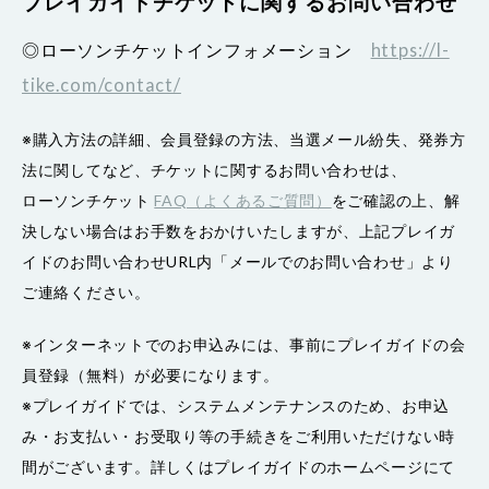
プレイガイドチケットに関するお問い合わせ
◎ローソンチケットインフォメーション
https://l-
tike.com/contact/
※購入方法の詳細、会員登録の方法、当選メール紛失、発券方
法に関してなど、チケットに関するお問い合わせは、
ローソンチケット
FAQ（よくあるご質問）
をご確認の上、解
決しない場合はお手数をおかけいたしますが、上記プレイガ
イドのお問い合わせURL内「メールでのお問い合わせ」より
ご連絡ください。
※インターネットでのお申込みには、事前にプレイガイドの会
員登録（無料）が必要になります。
※プレイガイドでは、システムメンテナンスのため、お申込
み・お支払い・お受取り等の手続きをご利用いただけない時
間がございます。詳しくはプレイガイドのホームページにて