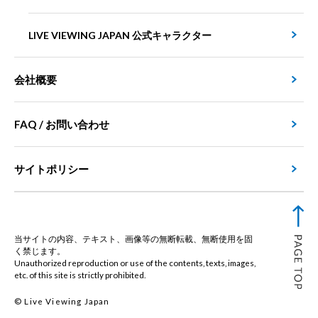
LIVE VIEWING JAPAN 公式キャラクター
会社概要
FAQ / お問い合わせ
サイトポリシー
当サイトの内容、テキスト、画像等の無断転載、無断使用を固
く禁じます。
Unauthorized reproduction or use of the contents, texts, images,
etc. of this site is strictly prohibited.
© Live Viewing Japan