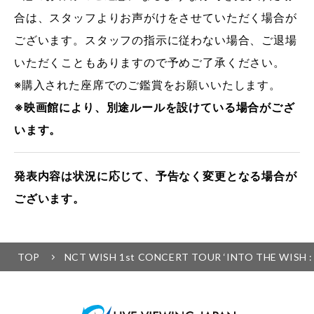
合は、スタッフよりお声がけをさせていただく場合が
ございます。スタッフの指示に従わない場合、ご退場
いただくこともありますので予めご了承ください。
※購入された座席でのご鑑賞をお願いいたします。
※映画館により、別途ルールを設けている場合がござ
います。
発表内容は状況に応じて、予告なく変更となる場合が
ございます。
TOP
NCT WISH 1st CONCERT TOUR ‘INTO THE WISH