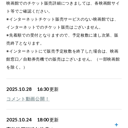
映画館でのチケット販売詳細につきましては、各映画館サイ
ト等でご確認ください。
※インターネットチケット販売サービスのない映画館では、
インターネットでのチケット販売はございません。
※先着順での受付となりますので、予定枚数に達し次第、販
売終了となります。
※インターネットにて販売予定枚数を終了した場合は、映画
館窓口／自動券売機での販売はございません。（一部映画館
を除く。）
2025.10.28
16:30
更新
コメント動画公開！
2025.10.24
18:00
更新