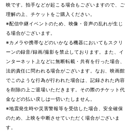
映です。拍手などが起こる場合もございますので、ご
理解の上、チケットをご購入ください。
※配信中継イベントのため、映像・音声の乱れが生じ
る場合がございます。
※カメラや携帯などのいかなる機器においてもスクリ
ーンの録音/録画/撮影を禁止しております。また、イ
ンターネット上などに無断転載・共有を行った場合、
法的責任に問われる場合がございます。なお、映画館
でこのような行為が行われた場合は、記録された内容
を削除の上ご退場いただきます。その際のチケット代
金などの払い戻しは一切いたしません。
※地震発生時や災害警報等を受信した場合、安全確保
のため、上映を中断させていただく場合がございま
す。