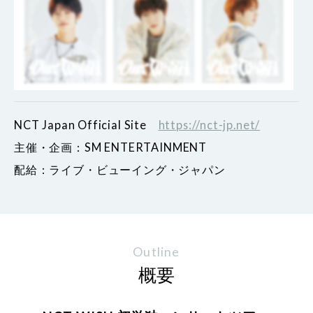
NCT Japan Official Site
https://nct-jp.net/
主催・企画：SM ENTERTAINMENT
配給：ライブ・ビューイング・ジャパン
Outline
概要