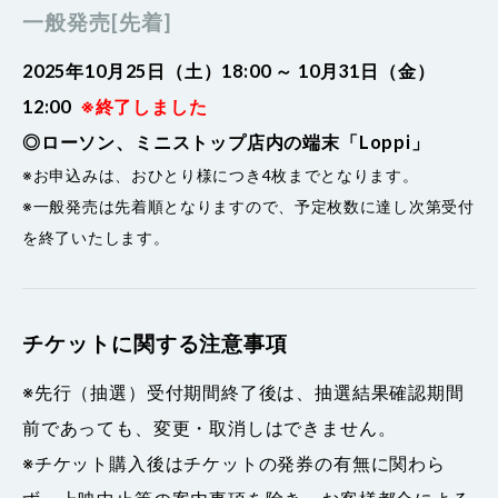
一般発売[先着]
2025年10月25日（土）18:00 ～ 10月31日（金）
12:00
※終了しました
◎ローソン、ミニストップ店内の端末「Loppi」
※お申込みは、おひとり様につき4枚までとなります。
※一般発売は先着順となりますので、予定枚数に達し次第受付
を終了いたします。
チケットに関する注意事項
※先行（抽選）受付期間終了後は、抽選結果確認期間
前であっても、変更・取消しはできません。
※チケット購入後はチケットの発券の有無に関わら