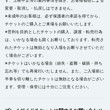
ず、上映中止等の案内事項を除き、お客様都合による
変更・取消し・払戻しはできません。
※未成年のお客様は、必ず保護者の承諾を得てから、
チケットのご購入とご来場をお願いいたします。
※営利を目的としたチケットの購入、譲渡・転売行為
は、いかなる場合も固くお断りしております。転売さ
れたチケットは無効となり入場をお断りさせていただ
く場合がございます。
※チケットはいかなる場合（紛失・盗難・破損・持ち
忘れ等）でも再発行いたしません。また、ご入場前に
半券を切り離したチケットは無効となる場合がござい
ます。管理・保管には十分にご注意ください。