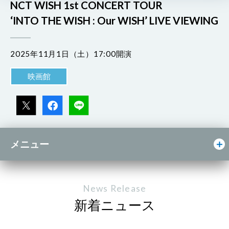
NCT WISH 1st CONCERT TOUR
‘INTO THE WISH : Our WISH’ LIVE VIEWING
2025年11月1日（土）17:00開演
映画館
メニュー
News Release
新着ニュース