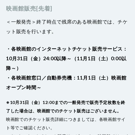
映画館販売[先着]
＜一般発売＞終了時点で残席のある映画館では、チケ
ット販売を行います。
・各映画館のインターネットチケット販売サービス：
10月31日（金）24:00以降～（11月1日（土）0:00以
降～）
・各映画館窓口／自動券売機：11月1日（土）映画館
オープン時間～
※10月31日（金）12:00までの一般発売で販売予定枚数を終
了した場合は、映画館でのチケット販売はございません。
映画館でのチケット販売詳細につきましては、各映画館サイ
ト等でご確認ください。