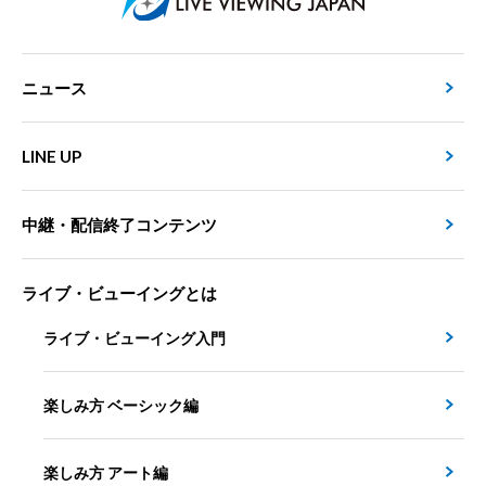
ニュース
LINE UP
中継・配信終了コンテンツ
ライブ・ビューイングとは
ライブ・ビューイング入門
楽しみ方 ベーシック編
楽しみ方 アート編