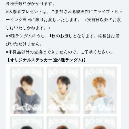
各種手数料がかかります。
※入場者プレゼントは、ご参加される映画館にてライブ・ビュ
ーイング当日に限りお渡しいたします。 （実施日以外のお渡
しはいたしかねます。）
※6種ランダムのうち、1枚のお渡しとなります。絵柄はお選
びいただけません。
※不良品以外の交換はできませんので、ご了承ください。
【オリジナルステッカー(全6種ランダム)】