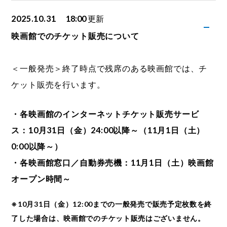
2025.10.31
18:00
更新
映画館でのチケット販売について
＜一般発売＞終了時点で残席のある映画館では、チ
ケット販売を行います。
・各映画館のインターネットチケット販売サービ
ス：10月31日（金）24:00以降～（11月1日（土）
0:00以降～）
・各映画館窓口／自動券売機：11月1日（土）映画館
オープン時間～
※10月31日（金）12:00までの一般発売で販売予定枚数を終
了した場合は、映画館でのチケット販売はございません。