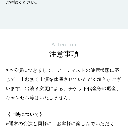
ご確認ください。
Attention
注意事項
※本公演につきまして、アーティストの健康状態に応
じて、止む無く出演を休演させていただく場合がござ
います。出演者変更による、チケット代金等の返金、
キャンセル等はいたしません。
《上映について》
※通常の公演と同様に、お客様に楽しんでいただく上