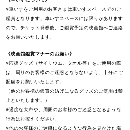
※車いすをご利用のお客さまは車いすスペースでのご
鑑賞となります。車いすスペースには限りがあります
ので、チケット発券後、ご鑑賞予定の映画館へご連絡
をお願いいたします。
《映画館鑑賞マナーのお願い》
※応援グッズ（サイリウム、タオル等）をご使用の際
は、周りのお客様のご迷惑とならないよう、十分にご
配慮をお願いいたします。
（他のお客様の鑑賞の妨げになるグッズのご使用は禁
止といたします。）
※過度な大声や、周囲のお客様のご迷惑となるような
行為はお控えください。
※他のお客様のご迷惑になるような行為を見かけた場