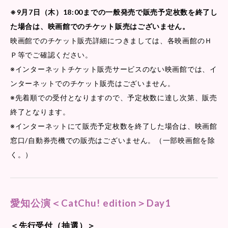
※9月7日（木）18:00までの一般発売で販売予定枚数を終了し
た場合は、映画館でのチケット販売はございません。
映画館でのチケット販売詳細につきましては、各映画館のＨ
Ｐ等でご確認ください。
※インターネットチケット販売サービスのない映画館では、イ
ンターネットでのチケット販売はございません。
※先着順での受付となりますので、予定枚数に達し次第、販売
終了となります。
※インターネットにて販売予定枚数を終了した場合は、映画館
窓口/自動券売機での販売はございません。（一部映画館を除
く。）
愛知公演＜CatChu! edition＞Day1
＜先行受付（抽選）＞