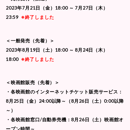
2023年7月21日（金）18:00 ～ 7月27日（木）
23:59
※終了しました
＜一般発売（先着）＞
2023年8月19日（土）18:00 ～ 8月24日（木）
18:00
※終了しました
＜映画館販売（先着）＞
・各映画館のインターネットチケット販売サービス：
8月25日（金）24:00以降～（8月26日（土）0:00以降
～）
・各映画館窓口/自動券売機：8月26日（土）映画館オ
ープン時間～