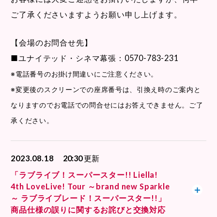
ご了承くださいますようお願い申し上げます。
【会場のお問合せ先】
■ユナイテッド・シネマ幕張：0570-783-231
※電話番号のお掛け間違いにご注意ください。
※変更後のスクリーンでの座席番号は、引換え時のご案内と
なりますのでお電話での問合せにはお答えできません。ご了
承ください。
2023.08.18
20:30
更新
「ラブライブ！スーパースター!! Liella!
4th LoveLive! Tour ～brand new Sparkle
～ ラブライブレード！スーパースター!!」
商品仕様の誤りに関するお詫びと交換対応