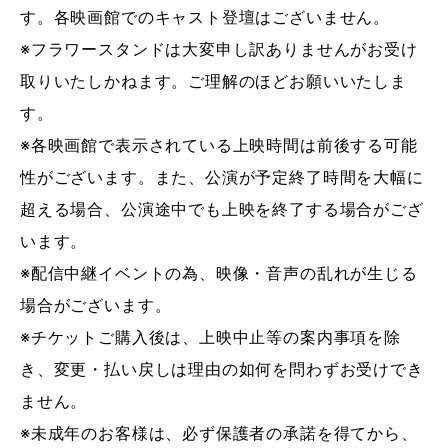
す。各映画館でのキャスト登壇はございません。
※フラワースタンドは大変申し訳ありませんがお受け
取りいたしかねます。ご理解のほどお願いいたしま
す。
※各映画館で表示されている上映時間は前後する可能
性がございます。また、公演が予定終了時間を大幅に
超える場合、公演途中でも上映を終了する場合がござ
います。
※配信中継イベントの為、映像・音声の乱れが生じる
場合がございます。
※チケットご購入後は、上映中止等の案内事項を除
き、変更・払い戻しは理由の如何を問わずお受けでき
ません。
※未成年のお客様は、必ず保護者の承諾を得てから、