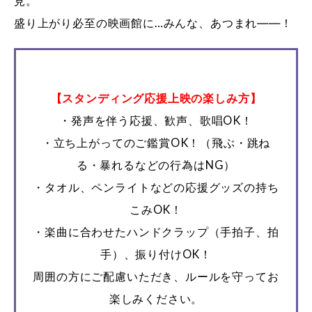
見。
盛り上がり必至の映画館に…みんな、あつまれ――！
【スタンディング応援上映の楽しみ方】
・発声を伴う応援、歓声、歌唱OK！
・立ち上がってのご鑑賞OK！（飛ぶ・跳ね
る・暴れるなどの行為はNG）
・タオル、ペンライトなどの応援グッズの持ち
こみOK！
・楽曲に合わせたハンドクラップ（手拍子、拍
手）、振り付けOK！
周囲の方にご配慮いただき、ルールを守ってお
楽しみください。