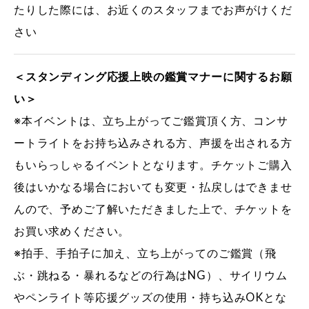
たりした際には、お近くのスタッフまでお声がけくだ
さい
＜スタンディング応援上映の鑑賞マナーに関するお願
い＞
※本イベントは、立ち上がってご鑑賞頂く方、コンサ
ートライトをお持ち込みされる方、声援を出される方
もいらっしゃるイベントとなります。チケットご購入
後はいかなる場合においても変更・払戻しはできませ
んので、予めご了解いただきました上で、チケットを
お買い求めください。
※拍手、手拍子に加え、立ち上がってのご鑑賞（飛
ぶ・跳ねる・暴れるなどの行為はNG）、サイリウム
やペンライト等応援グッズの使用・持ち込みOKとな