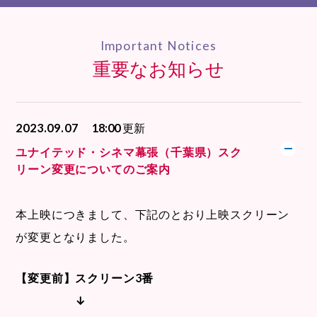
Important Notices
重要なお知らせ
2023.09.07
18:00
更新
ユナイテッド・シネマ幕張（千葉県）スク
リーン変更についてのご案内
本上映につきまして、下記のとおり上映スクリーン
が変更となりました。
【変更前】スクリーン3番
↓