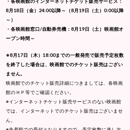
・各映画館のインターネットチケット販売サービス：
8月18日（金）24:00以降～（8月19日（土）0:00以降
～）
・各映画館窓口/自動券売機：8月19日（土）映画館オ
ープン時間～
※8月17日（木）18:00までの一般発売で販売予定枚数
を終了した場合は、映画館でのチケット販売はござい
ません。
映画館でのチケット販売詳細につきましては、各映画
館のＨＰ等でご確認ください。
※インターネットチケット販売サービスのない映画館
では、インターネットでのチケット販売はございませ
ん。
※先着順での受付となりますので、予定枚数に達し次