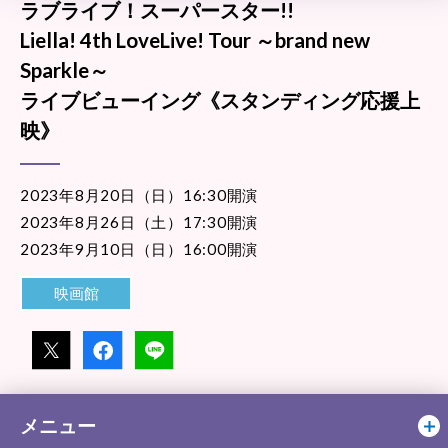
ラブライブ！スーパースター!!
Liella! 4th LoveLive! Tour ～brand new
Sparkle～
ライブビューイング《スタンディング応援上
映》
2023年8月20日（日）16:30開演
2023年8月26日（土）17:30開演
2023年9月10日（日）16:00開演
映画館
メニュー