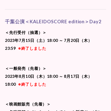
千葉公演＜KALEIDOSCORE edition＞Day2
＜先行受付（抽選）＞
2023年7月15日（土）18:00 ～ 7月20日（木）
23:59
※終了しました
＜一般発売（先着）＞
2023年8月10日（木）18:00 ～ 8月17日（木）
18:00
※終了しました
＜映画館販売（先着）＞