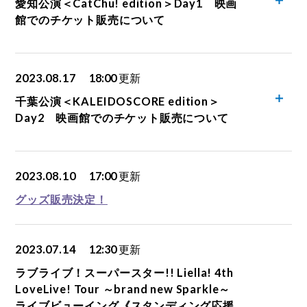
愛知公演＜CatChu! edition＞Day1 映画
館でのチケット販売について
2023.08.17
18:00
更新
千葉公演＜KALEIDOSCORE edition＞
Day2 映画館でのチケット販売について
2023.08.10
17:00
更新
グッズ販売決定！
2023.07.14
12:30
更新
ラブライブ！スーパースター!! Liella! 4th
LoveLive! Tour ～brand new Sparkle～
ライブビューイング《スタンディング応援