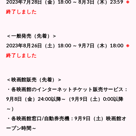
2023年7月28日（金）18:00 ～ 8月3日（木）23:59
※
終了しました
＜一般発売（先着）＞
2023年8月26日（土）18:00 ～ 9月7日（木）18:00
※
終了しました
＜映画館販売（先着）＞
・各映画館のインターネットチケット販売サービス：
9月8日（金）24:00以降～（9月9日（土）0:00以降
～）
・各映画館窓口/自動券売機：9月9日（土）映画館オ
ープン時間～