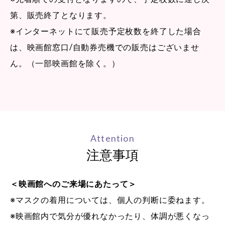
第、販売終了となります。
※インターネットにて販売予定枚数を終了した場合
は、映画館窓口/自動券売機での販売はございませ
ん。（一部映画館を除く。）
Attention
注意事項
＜映画館へのご来場にあたって＞
※マスクの着用については、個人の判断に委ねます。
※映画館内で気分が優れなかったり、体調が悪くなっ