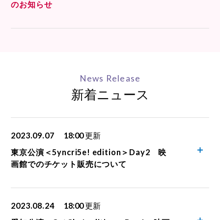
のお知らせ
News Release
新着ニュース
2023.09.07
18:00
更新
東京公演＜5yncri5e! edition＞Day2 映
画館でのチケット販売について
2023.08.24
18:00
更新