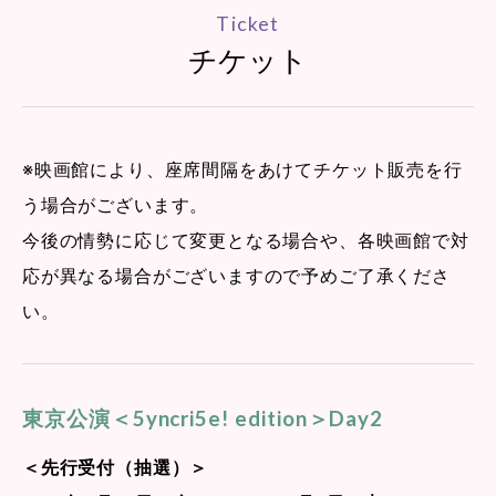
Ticket
チケット
※映画館により、座席間隔をあけてチケット販売を行
う場合がございます。
今後の情勢に応じて変更となる場合や、各映画館で対
応が異なる場合がございますので予めご了承くださ
い。
東京公演＜5yncri5e! edition＞Day2
＜先行受付（抽選）＞