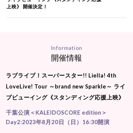
上映》 開催決定！
Information
開催情報
ラブライブ！スーパースター!! Liella! 4th
LoveLive! Tour ～brand new Sparkle～ ライ
ブビューイング《スタンディング応援上映》
千葉公演＜KALEIDOSCORE edition＞
Day2:2023年8月20日（日）16:30開演