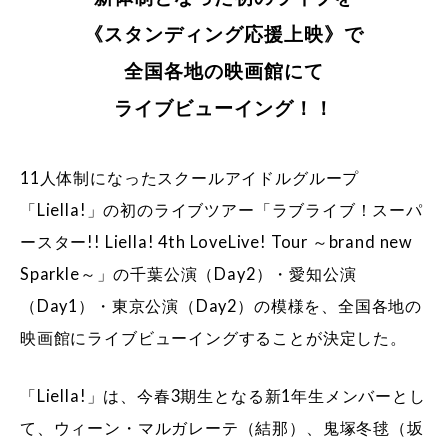
《スタンディング応援上映》で
全国各地の映画館にて
ライブビューイング！！
11人体制になったスクールアイドルグループ
「Liella!」の初のライブツアー「ラブライブ！スーパ
ースター!! Liella! 4th LoveLive! Tour ～brand new
Sparkle～」の千葉公演（Day2）・愛知公演
（Day1）・東京公演（Day2）の模様を、全国各地の
映画館にライブビューイングすることが決定した。
「Liella!」は、今春3期生となる新1年生メンバーとし
て、ウィーン・マルガレーテ（結那）、鬼塚冬毬（坂