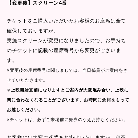
【変更後】スクリーン4番
チケットをご購入いただいたお客様のお座席は全て
確保しておりますが、
実施スクリーンが変更になりましたので、お手持ち
のチケットに記載の座席番号から変更がございま
す。
※変更後の座席番号に関しましては、当日係員がご案内をさ
せていただきます。
※上映開始直前になりますとご案内が大変混み合い、上映に
間に合わなくなることがございます。お時間に余裕をもって
お越しください。
※チケットは、必ずご来場前に発券のうえお持ちください。
お客様には大変ご迷惑をお掛けいたしますが、何卒