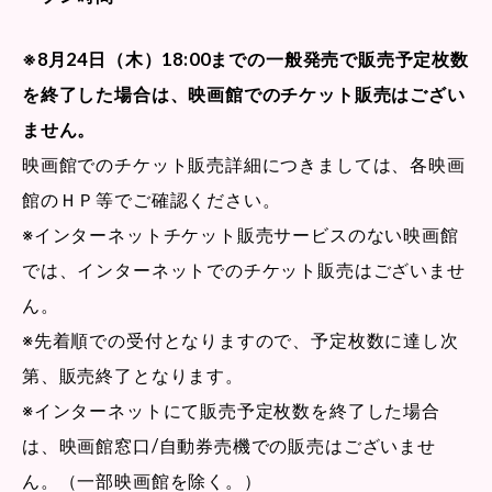
※8月24日（木）18:00までの一般発売で販売予定枚数
を終了した場合は、映画館でのチケット販売はござい
ません。
映画館でのチケット販売詳細につきましては、各映画
館のＨＰ等でご確認ください。
※インターネットチケット販売サービスのない映画館
では、インターネットでのチケット販売はございませ
ん。
※先着順での受付となりますので、予定枚数に達し次
第、販売終了となります。
※インターネットにて販売予定枚数を終了した場合
は、映画館窓口/自動券売機での販売はございませ
ん。（一部映画館を除く。）