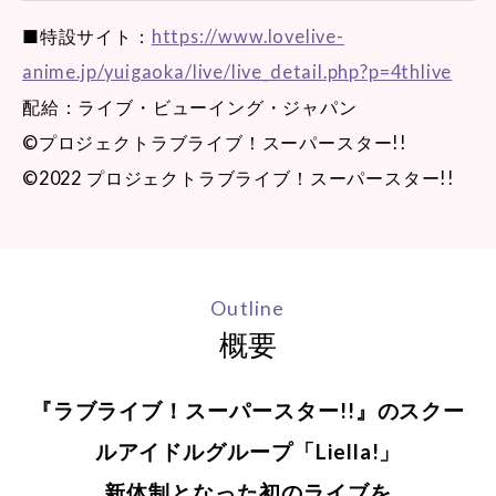
■特設サイト：
https://www.lovelive-
anime.jp/yuigaoka/live/live_detail.php?p=4thlive
配給：ライブ・ビューイング・ジャパン
©プロジェクトラブライブ！スーパースター!!
©2022 プロジェクトラブライブ！スーパースター!!
Outline
概要
『ラブライブ！スーパースター!!』のスクー
ルアイドルグループ「Liella!」
新体制となった初のライブを