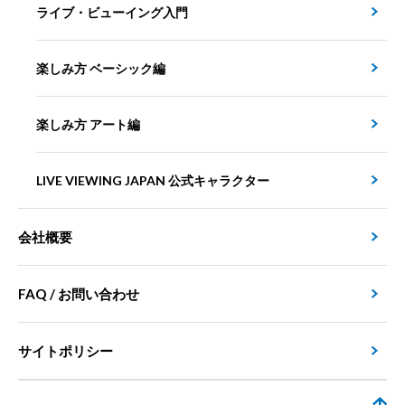
ライブ・ビューイング入門
楽しみ方 ベーシック編
楽しみ方 アート編
LIVE VIEWING JAPAN 公式キャラクター
会社概要
FAQ / お問い合わせ
サイトポリシー