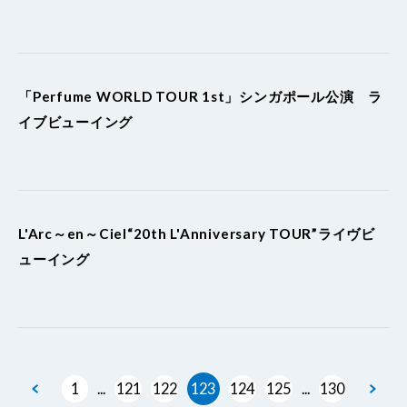
「Perfume WORLD TOUR 1st」シンガポール公演 ラ
イブビューイング
L'Arc～en～Ciel“20th L'Anniversary TOUR”ライヴビ
ューイング
1
121
122
123
124
125
130
...
...