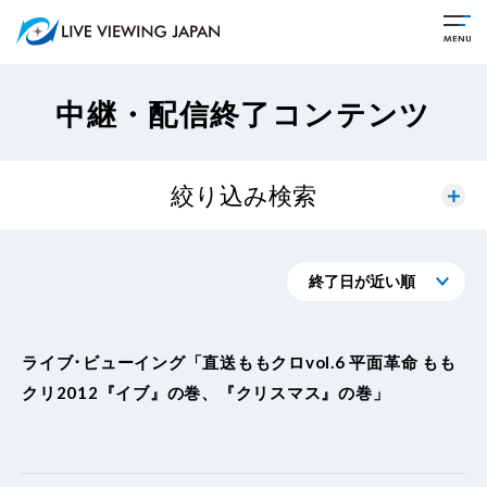
中継・配信終了コンテンツ
絞り込み検索
終了日が近い順
終了日が遠い順
ライブ･ビューイング「直送ももクロvol.6 平面革命 もも
クリ2012『イブ』の巻、『クリスマス』の巻」