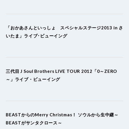
「おかあさんといっしょ スペシャルステージ2013 in さ
いたま」ライブ･ビューイング
三代目 J Soul Brothers LIVE TOUR 2012「0～ZERO
～」ライブ・ビューイング
BEASTからのMerry Christmas！ ソウルから生中継～
BEASTがサンタクロース～