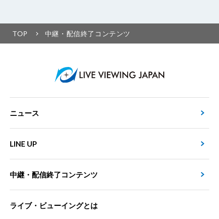
TOP
中継・配信終了コンテンツ
ニュース
LINE UP
中継・配信終了コンテンツ
ライブ・ビューイングとは