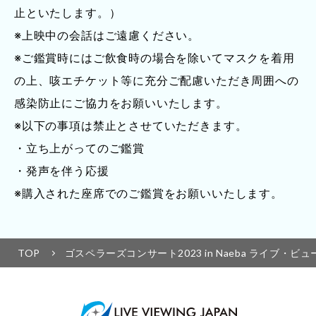
止といたします。）
※上映中の会話はご遠慮ください。
※ご鑑賞時にはご飲食時の場合を除いてマスクを着用
の上、咳エチケット等に充分ご配慮いただき周囲への
感染防止にご協力をお願いいたします。
※以下の事項は禁止とさせていただきます。
・立ち上がってのご鑑賞
・発声を伴う応援
※購入された座席でのご鑑賞をお願いいたします。
TOP
ゴスペラーズコンサート2023 in Naeba ライブ・ビ