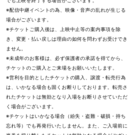
でも上映を終了する場合がございます。
※配信中継イベントの為、映像・音声の乱れが生じる
場合がございます。
※チケットご購入後は、上映中止等の案内事項を除
き、変更・払い戻しは理由の如何を問わずお受けでき
ません。
※未成年のお客様は、必ず保護者の承諾を得てから、
チケットのご購入とご来場をお願いいたします。
※営利を目的としたチケットの購入、譲渡・転売行為
は、いかなる場合も固くお断りしております。転売さ
れたチケットは無効となり入場をお断りさせていただ
く場合がございます。
※チケットはいかなる場合（紛失・盗難・破損・持ち
忘れ等）でも再発行いたしません。また、ご入場前に