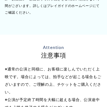
間がございます。詳しくはプレイガイドのホームページにて
ご確認ください。
Attention
注意事項
※通常の公演と同様に、お客様に楽しんでいただく上
映です。場合によっては、拍手などが起こる場合もご
ざいますので、ご理解の上、チケットをご購入くださ
い。
※公演が予定終了時間を大幅に超える場合、公演途中