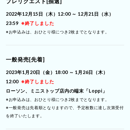
プレリクエスト[抽選]
2022年12月15日（木）12:00 ～ 12月21日（水）
23:59
※終了しました
※お申込みは、おひとり様につき2枚までとなります。
一般発売[先着]
2023年1月20日（金）18:00 ～ 1月26日（木）
12:00
※終了しました
ローソン、ミニストップ店内の端末「Loppi」
※お申込みは、おひとり様につき2枚までとなります。
※一般発売は先着順となりますので、予定枚数に達し次第受付
を終了いたします。