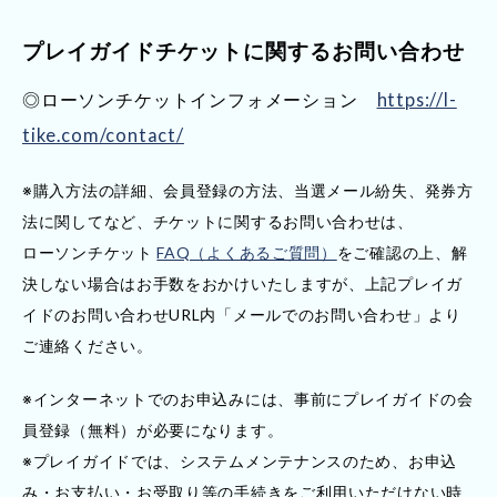
プレイガイドチケットに関するお問い合わせ
◎ローソンチケットインフォメーション
https://l-
tike.com/contact/
※購入方法の詳細、会員登録の方法、当選メール紛失、発券方
法に関してなど、チケットに関するお問い合わせは、
ローソンチケット
FAQ（よくあるご質問）
をご確認の上、解
決しない場合はお手数をおかけいたしますが、上記プレイガ
イドのお問い合わせURL内「メールでのお問い合わせ」より
ご連絡ください。
※インターネットでのお申込みには、事前にプレイガイドの会
員登録（無料）が必要になります。
※プレイガイドでは、システムメンテナンスのため、お申込
み・お支払い・お受取り等の手続きをご利用いただけない時