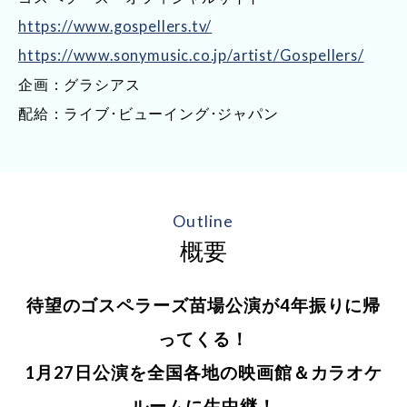
https://www.gospellers.tv/
https://www.sonymusic.co.jp/artist/Gospellers/
企画：グラシアス
配給：ライブ･ビューイング･ジャパン
Outline
概要
待望のゴスペラーズ苗場公演が4年振りに帰
ってくる！
1月27日公演を全国各地の映画館＆カラオケ
ルームに生中継！