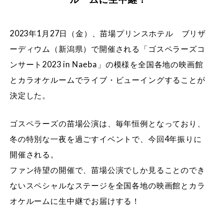
2023年1月27日（金）、苗場プリンスホテル ブリザ
ーディウム（新潟県）で開催される「ゴスペラーズコ
ンサート2023 in Naeba」の模様を全国各地の映画館
とカラオケルームでライブ・ビューイングすることが
決定した。
ゴスペラーズの苗場公演は、毎年恒例となっており、
冬の特別な一夜を過ごすイベントで、今回4年振りに
開催される。
ファン待望の開催で、苗場公演でしか見ることのでき
ないスペシャルなステージを全国各地の映画館とカラ
オケルームに生中継でお届けする！