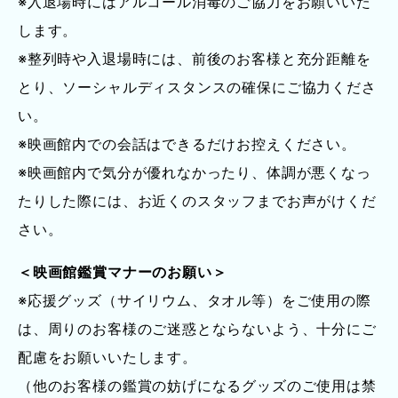
※入退場時にはアルコール消毒のご協力をお願いいた
します。
※整列時や入退場時には、前後のお客様と充分距離を
とり、ソーシャルディスタンスの確保にご協力くださ
い。
※映画館内での会話はできるだけお控えください。
※映画館内で気分が優れなかったり、体調が悪くなっ
たりした際には、お近くのスタッフまでお声がけくだ
さい。
＜映画館鑑賞マナーのお願い＞
※応援グッズ（サイリウム、タオル等）をご使用の際
は、周りのお客様のご迷惑とならないよう、十分にご
配慮をお願いいたします。
（他のお客様の鑑賞の妨げになるグッズのご使用は禁