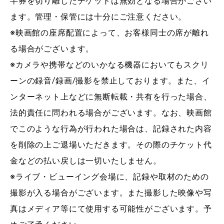
半券を切り離したチケットは無効となる場合がござい
ます。管理・保管には十分にご注意ください。
※映画館の座席配置によって、お客様同士の席が離れ
る場合がございます。
※カメラや携帯などのいかなる機器においてもスクリ
ーンの録音/録画/撮影を禁止しております。また、イ
ンターネット上などに無断転載・共有を行った場合、
法的責任に問われる場合がございます。なお、映画館
でこのような行為が行われた場合は、記録された内容
を削除の上ご退場いただきます。その際のチケット代
金などの払い戻しは一切いたしません。
※ライブ・ビューイング会場に、記録や取材のための
撮影が入る場合がございます。また撮影した映像や写
真はメディア等にて使用する可能性がございます。予