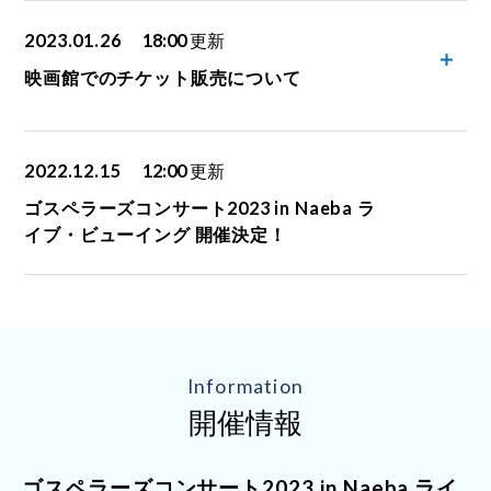
2023.01.26
18:00
更新
映画館でのチケット販売について
2022.12.15
12:00
更新
ゴスペラーズコンサート2023 in Naeba ラ
イブ・ビューイング 開催決定！
Information
開催情報
ゴスペラーズコンサート2023 in Naeba ライ