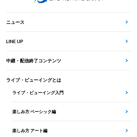
ニュース
LINE UP
中継・配信終了コンテンツ
ライブ・ビューイングとは
ライブ・ビューイング入門
楽しみ方 ベーシック編
楽しみ方 アート編