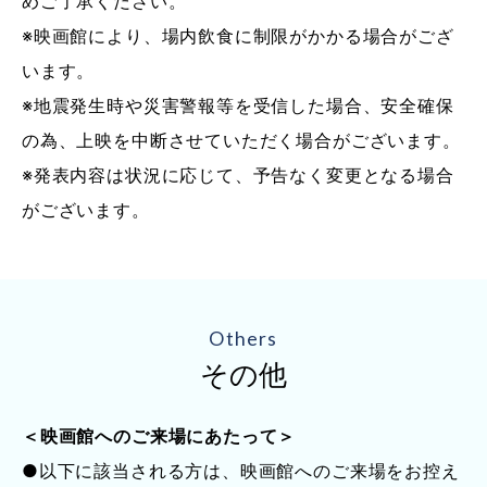
めご了承ください。
※映画館により、場内飲食に制限がかかる場合がござ
います。
※地震発生時や災害警報等を受信した場合、安全確保
の為、上映を中断させていただく場合がございます。
※発表内容は状況に応じて、予告なく変更となる場合
がございます。
Others
その他
＜映画館へのご来場にあたって＞
●以下に該当される方は、映画館へのご来場をお控え