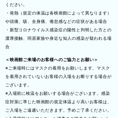
ください。
・発熱（規定の体温は各映画館によって異なります）
や頭痛、咳、全身痛、倦怠感などの症状がある場合
・新型コロナウイルス感染症の陽性と判明した方との
濃厚接触、同居家族や身近な知人の感染が疑われる場
合
＜映画館ご来場のお客様へのご協力とお願い＞
※ご来場時にはマスクの着用をお願いします。マスク
を着用されていないお客様の入場をお断りする場合が
ございます。
※入場前に検温をお願いする場合がございます。感染
症対策に準じた映画館の規定体温より高いお客様は、
ご入場をご遠慮いただきます。予めご了承ください。