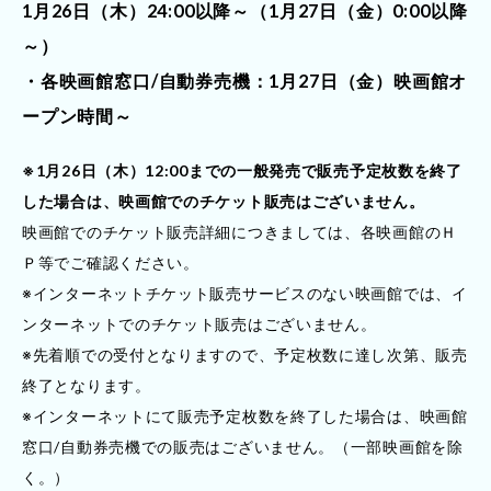
1月26日（木）24:00以降～（1月27日（金）0:00以降
～）
・各映画館窓口/自動券売機：1月27日（金）映画館オ
ープン時間～
※1月26日（木）12:00までの一般発売で販売予定枚数を終了
した場合は、映画館でのチケット販売はございません。
映画館でのチケット販売詳細につきましては、各映画館のＨ
Ｐ等でご確認ください。
※インターネットチケット販売サービスのない映画館では、イ
ンターネットでのチケット販売はございません。
※先着順での受付となりますので、予定枚数に達し次第、販売
終了となります。
※インターネットにて販売予定枚数を終了した場合は、映画館
窓口/自動券売機での販売はございません。（一部映画館を除
く。）