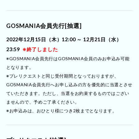
GOSMANIA会員先行[抽選]
2022年12月15日（木）12:00 ～ 12月21日（水）
23:59
※終了しました
※GOSMANIA会員先行はGOSMANIA会員のみお申込み可能
となります。
※プレリクエストと同じ受付期間となっておりますが、
GOSMANIA会員先行へお申し込みの方を優先的に当選とさせ
ていただきます。ただし、当選をお約束するものではござい
ませんので、予めご了承ください。
※お申込みは、おひとり様につき2枚までとなります。