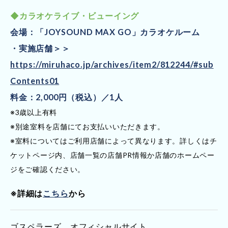
◆カラオケライブ・ビューイング
会場：「JOYSOUND MAX GO」カラオケルーム
・実施店舗＞＞
https://miruhaco.jp/archives/item2/812244/#sub
Contents01
料金：2,000円（税込）／1人
※3歳以上有料
※別途室料を店舗にてお支払いいただきます。
※室料についてはご利用店舗によって異なります。詳しくはチ
ケットページ内、店舗一覧の店舗PR情報か店舗のホームペー
ジをご確認ください。
※詳細は
こちら
から
ゴスペラーズ オフィシャルサイト