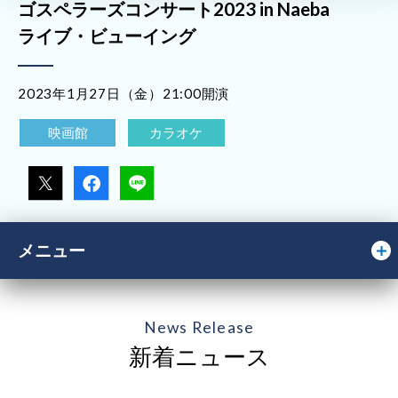
ゴスペラーズコンサート2023 in Naeba
ライブ・ビューイング
2023年1月27日（金）21:00開演
映画館
カラオケ
メニュー
News Release
新着ニュース