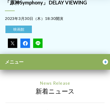
「原神Symphony」 DELAY VIEWING
2023年3月30日（木）18:30開演
映画館
メニュー
News Release
新着ニュース