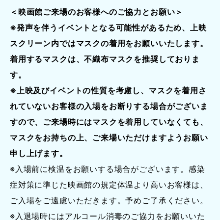
＜映画館ご来場のお客様へのご協力とお願い＞
※発声を伴うイベントとなる可能性があるため、上映
スクリーン内ではマスクの着用をお願いいたします。
着用するマスクは、不織布マスクを推奨しておりま
す。
※上映及びイベントの性質を考慮し、マスクを着用さ
れていないお客様の入場をお断りする場合がございま
すので、ご来場時にはマスクを着用していなくても、
マスクをお持ちの上、ご来場いただけますようお願い
申し上げます。
※入場前に検温をお願いする場合がございます。感染
症対策に準じた映画館の規定体温より高いお客様は、
ご入場をご遠慮いただきます。予めご了承ください。
※入退場時にはアルコール消毒のご協力をお願いいた