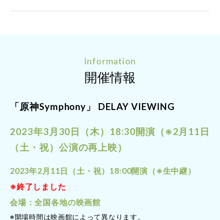
Information
開催情報
「原神Symphony」 DELAY VIEWING
2023年3月30日（木）18:30開演（※2月11日
（土・祝）公演の再上映）
2023年2月11日（土・祝）18:00開演（※生中継）
※終了しました
会場：全国各地の映画館
※開場時間は映画館によって異なります。