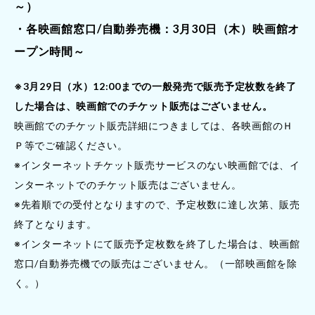
～）
・各映画館窓口/自動券売機：3月30日（木）映画館オ
ープン時間～
※3月29日（水）12:00までの一般発売で販売予定枚数を終了
した場合は、映画館でのチケット販売はございません。
映画館でのチケット販売詳細につきましては、各映画館のＨ
Ｐ等でご確認ください。
※インターネットチケット販売サービスのない映画館では、イ
ンターネットでのチケット販売はございません。
※先着順での受付となりますので、予定枚数に達し次第、販売
終了となります。
※インターネットにて販売予定枚数を終了した場合は、映画館
窓口/自動券売機での販売はございません。（一部映画館を除
く。）