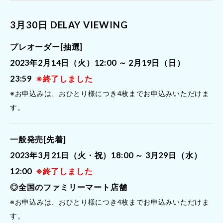
3月30日 DELAY VIEWING
プレオーダー[抽選]
2023年2月14日（火）12:00 ～ 2月19日（日）
23:59
※終了しました
※お申込みは、おひとり様につき4枚までお申込みいただけま
す。
一般発売[先着]
2023年3月21日（火・祝）18:00 ～ 3月29日（水）
12:00
※終了しました
◎全国のファミリーマート店舗
※お申込みは、おひとり様につき4枚までお申込みいただけま
す。