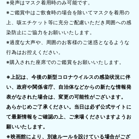
※発声はマスク着用時のみ可能です。
※ご鑑賞中はご飲食時の場合を除いてマスクを着用の
上、咳エチケット等に充分ご配慮いただき周囲への感
染防止にご協力をお願いいたします。
※過度な大声や、周囲のお客様のご迷惑となるような
行為はお控えください。
※購入された座席でのご鑑賞をお願いいたします。
※上記は、今後の新型コロナウイルスの感染状況に伴
い、政府や関係省庁、自治体などからの新たな情報発
表がなされた場合は、変更の可能性がございます。
あらかじめご了承ください。当日は必ず公式サイトに
て最新情報をご確認の上、ご来場くださいますようお
願いいたします。
※映画館により、別途ルールを設けている場合がござ