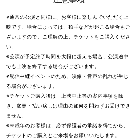
※通常の公演と同様に、お客様に楽しんでいただく上
映です。場合によっては、拍手などが起こる場合もご
ざいますので、ご理解の上、チケットをご購入くださ
い。
※公演が予定終了時間を大幅に超える場合、公演途中
でも上映を終了する場合がございます。
※配信中継イベントのため、映像・音声の乱れが生じ
る場合がございます。
※チケットご購入後は、上映中止等の案内事項を除
き、変更・払い戻しは理由の如何を問わずお受けでき
ません。
※未成年のお客様は、必ず保護者の承諾を得てから、
チケットのご購入とご来場をお願いいたします。