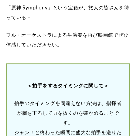
「原神 Symphony」という宝箱が、旅人の皆さんを待
っている－
フル・オーケストラによる生演奏を再び映画館でぜひ
体感していただきたい。
＜拍手をするタイミングに関して＞
拍手のタイミングを間違えない方法は、指揮者
が腕を下ろして力を抜くのを確かめることで
す。
ジャン！と終わった瞬間に盛大な拍手を送りた