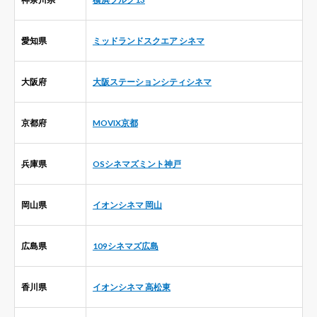
愛知県
ミッドランドスクエア シネマ
大阪府
大阪ステーションシティシネマ
京都府
MOVIX京都
兵庫県
OSシネマズミント神戸
岡山県
イオンシネマ 岡山
広島県
109シネマズ広島
香川県
イオンシネマ 高松東