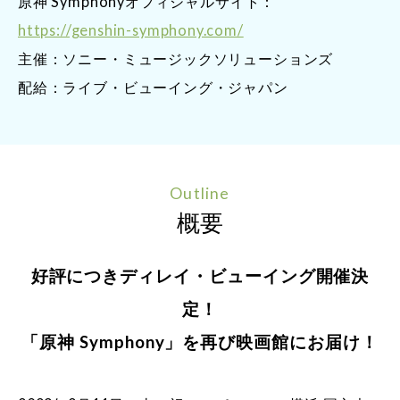
原神 Symphonyオフィシャルサイト：
https://genshin-symphony.com/
主催：ソニー・ミュージックソリューションズ
配給：ライブ・ビューイング・ジャパン
Outline
概要
好評につきディレイ・ビューイング開催決
定！
「原神 Symphony」を再び映画館にお届け！