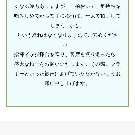
くなる時もありますが、一拍おいて、気持ちを
噛みしめてから拍手に移れば、一人で拍手して
しまう…かも、
という恐れはなくなりますのでご安心くださ
い。
指揮者が指揮台を降り、客席を振り返ったら、
盛大な拍手をお願いいたします。その際、ブラ
ボーといった歓声はあげていただかないようお
願い申し上げます。