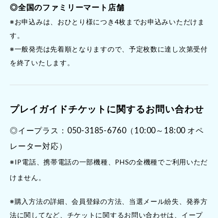
◎全国のファミリーマート店舗
※お申込みは、おひとり様につき4枚までお申込みいただけま
す。
※一般発売は先着順となりますので、予定枚数に達し次第受付
を終了いたします。
プレイガイドチケットに関するお問い合わせ
◎イープラス：050-3185-6760（10:00～18:00 オペ
レーター対応）
※IP電話、携帯電話の一部機種、PHSの全機種でご利用いただ
けません。
※購入方法の詳細、会員登録の方法、当選メール紛失、発券方
法に関してなど、チケットに関するお問い合わせは、イープ