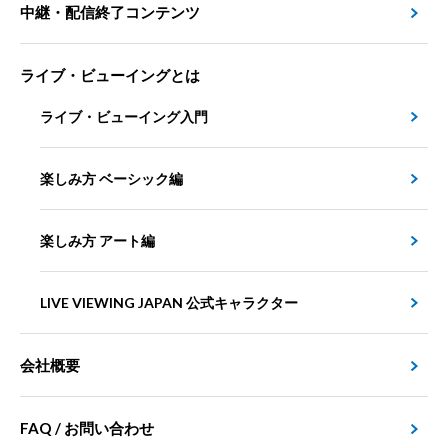
中継・配信終了コンテンツ
ライブ・ビューイングとは
ライブ・ビューイング入門
楽しみ方 ベーシック編
楽しみ方 アート編
LIVE VIEWING JAPAN 公式キャラクター
会社概要
FAQ / お問い合わせ