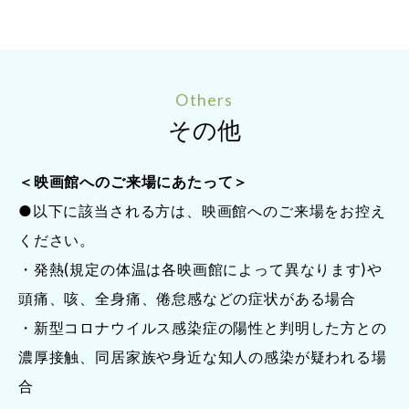
Others
その他
＜映画館へのご来場にあたって＞
●以下に該当される方は、映画館へのご来場をお控え
ください。
・発熱(規定の体温は各映画館によって異なります)や
頭痛、咳、全身痛、倦怠感などの症状がある場合
・新型コロナウイルス感染症の陽性と判明した方との
濃厚接触、同居家族や身近な知人の感染が疑われる場
合