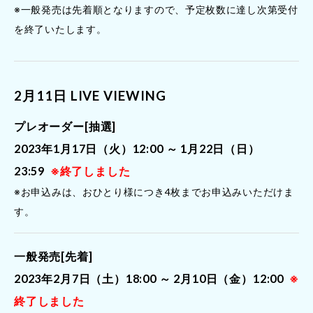
※一般発売は先着順となりますので、予定枚数に達し次第受付
を終了いたします。
2月11日 LIVE VIEWING
プレオーダー[抽選]
2023年1月17日（火）12:00 ～ 1月22日（日）
23:59
※終了しました
※お申込みは、おひとり様につき4枚までお申込みいただけま
す。
一般発売[先着]
2023年2月7日（土）18:00 ～ 2月10日（金）12:00
※
終了しました