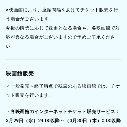
※映画館により、座席間隔をあけてチケット販売を行
う場合がございます。
今後の情勢に応じて変更となる場合や、各映画館で対
応が異なる場合がございますので予めご了承くださ
い。
映画館販売
＜一般発売＞終了時点で残席のある映画館では、チケ
ット販売を行います。
・各映画館のインターネットチケット販売サービス：
3月29日（水）24:00以降～（3月30日（木）0:00以降