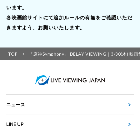
います。
各映画館サイトにて追加ルールの有無をご確認いただ
きますよう、お願いいたします。
TOP
「原神Symphony」 DELAY VIEWING｜3/30(木)
ニュース
LINE UP