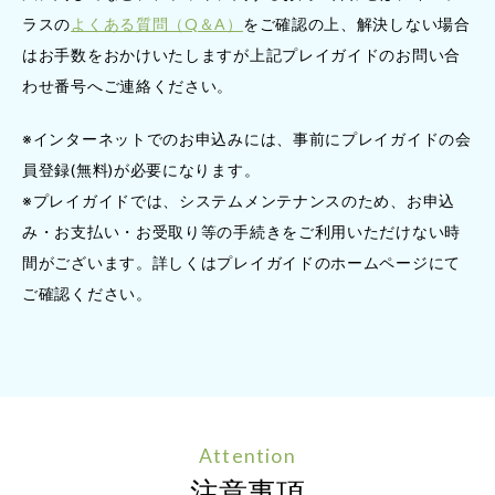
ラスの
よくある質問（Q＆A）
をご確認の上、解決しない場合
はお手数をおかけいたしますが上記プレイガイドのお問い合
わせ番号へご連絡ください。
※インターネットでのお申込みには、事前にプレイガイドの会
員登録(無料)が必要になります。
※プレイガイドでは、システムメンテナンスのため、お申込
み・お支払い・お受取り等の手続きをご利用いただけない時
間がございます。詳しくはプレイガイドのホームページにて
ご確認ください。
Attention
注意事項