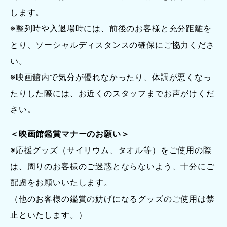
します。
※整列時や入退場時には、前後のお客様と充分距離を
とり、ソーシャルディスタンスの確保にご協力くださ
い。
※映画館内で気分が優れなかったり、体調が悪くなっ
たりした際には、お近くのスタッフまでお声がけくだ
さい。
＜映画館鑑賞マナーのお願い＞
※応援グッズ（サイリウム、タオル等）をご使用の際
は、周りのお客様のご迷惑とならないよう、十分にご
配慮をお願いいたします。
（他のお客様の鑑賞の妨げになるグッズのご使用は禁
止といたします。）