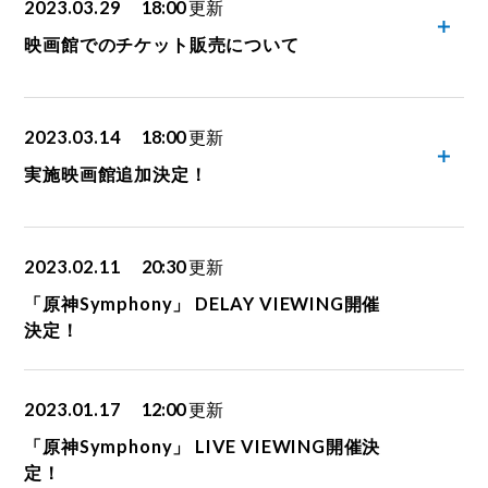
2023.03.29
18:00
更新
映画館でのチケット販売について
2023.03.14
18:00
更新
実施映画館追加決定！
2023.02.11
20:30
更新
「原神Symphony」 DELAY VIEWING開催
決定！
2023.01.17
12:00
更新
「原神Symphony」 LIVE VIEWING開催決
定！