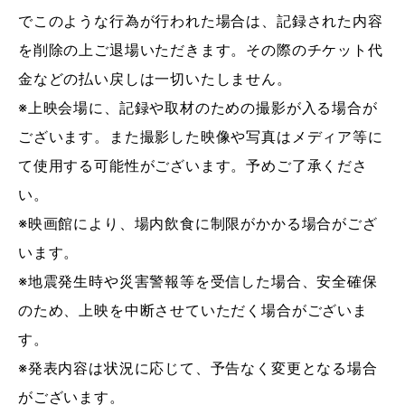
でこのような行為が行われた場合は、記録された内容
を削除の上ご退場いただきます。その際のチケット代
金などの払い戻しは一切いたしません。
※上映会場に、記録や取材のための撮影が入る場合が
ございます。また撮影した映像や写真はメディア等に
て使用する可能性がございます。予めご了承くださ
い。
※映画館により、場内飲食に制限がかかる場合がござ
います。
※地震発生時や災害警報等を受信した場合、安全確保
のため、上映を中断させていただく場合がございま
す。
※発表内容は状況に応じて、予告なく変更となる場合
がございます。