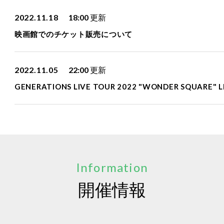
2022.11.18
18:00
更新
映画館でのチケット販売について
2022.11.05
22:00
更新
GENERATIONS LIVE TOUR 2022 "WONDER SQUARE"
Information
開催情報