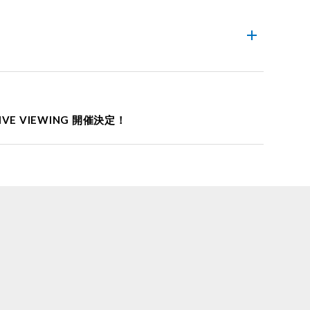
 LIVE VIEWING 開催決定！