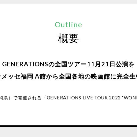
Outline
概要
GENERATIONSの全国ツアー11月21日公演を
ンメッセ福岡 A館から全国各地の映画館に完全生
）で開催される「GENERATIONS LIVE TOUR 2022 "W