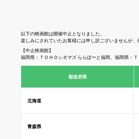
以下の映画館は開催中止となりました。
楽しみにされていたお客様には申し訳ございませんが、
【中止映画館】
福岡県：ＴＯＨＯシネマズ ららぽーと福岡、福岡県：Ｔ
都道府県
北海道
青森県