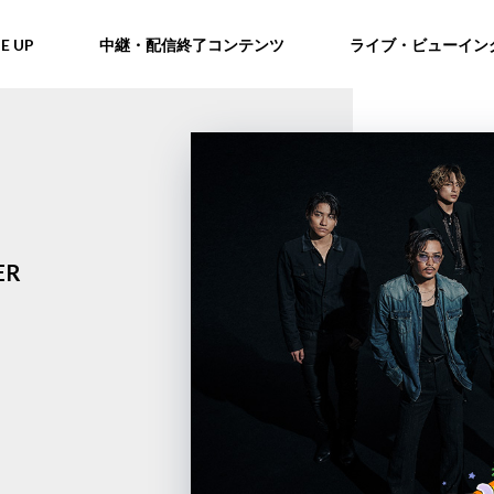
NE UP
中継・配信終了コンテンツ
ライブ・ビューイン
ER