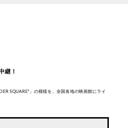
中継！
ONDER SQUARE"」の模様を、全国各地の映画館にライ