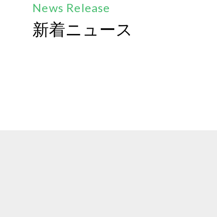
News Release
新着ニュース