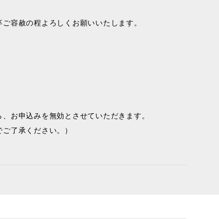
卒ご容赦の程よろしくお願いいたします。
ら、お申込みを無効とさせていただきます。
でご了承ください。）