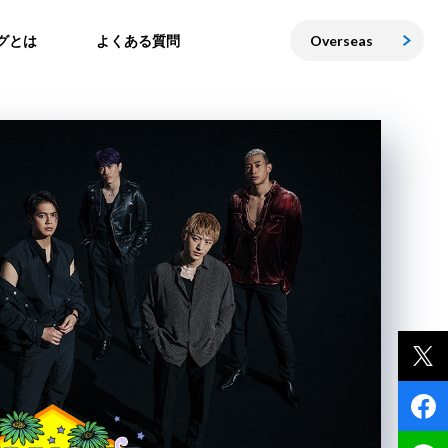
グとは
よくある質問
Overseas