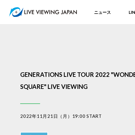
ニュース
LI
GENERATIONS LIVE TOUR 2022 "WOND
SQUARE" LIVE VIEWING
2022年11月21日（月）19:00 START