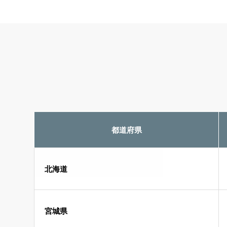
都道府県
北海道
宮城県