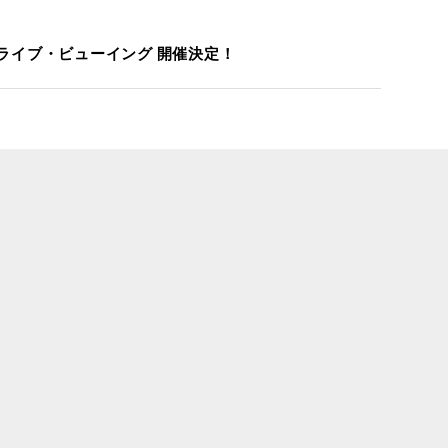
3 ライブ・ビューイング 開催決定！