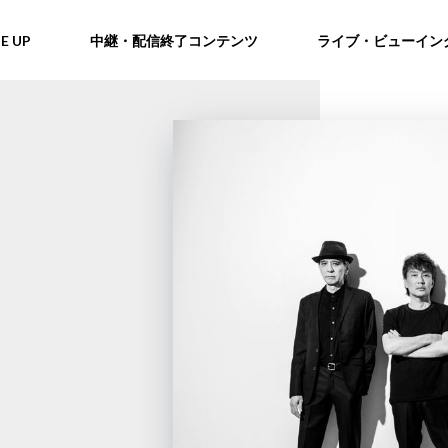
NE UP
中継・配信終了コンテンツ
ライブ・ビューイン