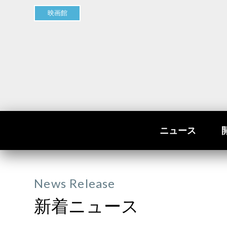
映画館
ニュース
News Release
新着ニュース