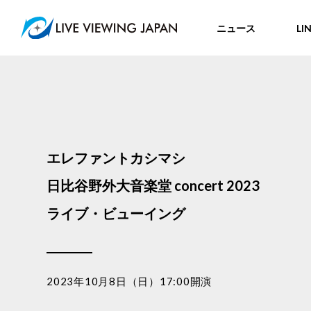
ニュース
LI
エレファントカシマシ
日比谷野外大音楽堂 concert 2023
ライブ・ビューイング
2023年10月8日（日）17:00開演