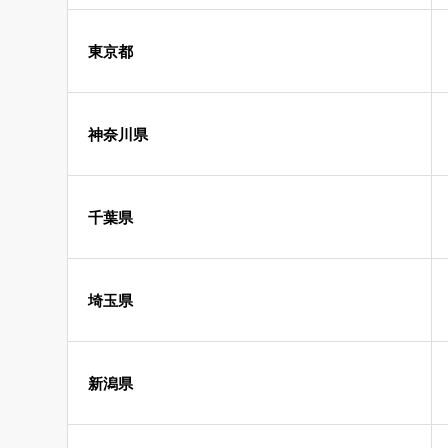
東京都
神奈川県
千葉県
埼玉県
新潟県