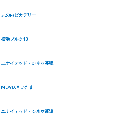
丸の内ピカデリー
横浜ブルク13
ユナイテッド・シネマ幕張
MOVIXさいたま
ユナイテッド・シネマ新潟