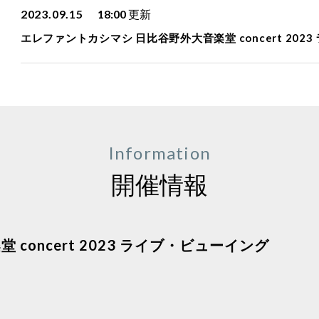
2023.09.15
18:00
更新
エレファントカシマシ 日比谷野外大音楽堂 concert 202
Information
開催情報
oncert 2023 ライブ・ビューイング