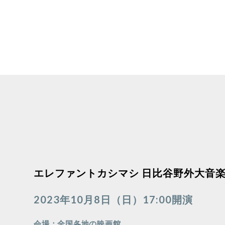
エレファントカシマシ 日比谷野外大音楽堂 c
2023年10月8日（日）17:00開演
会場：全国各地の映画館