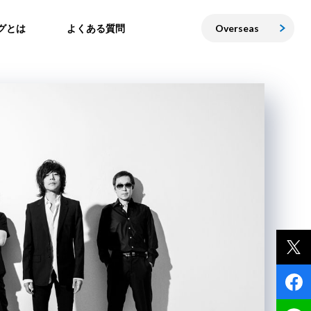
グとは
よくある質問
Overseas