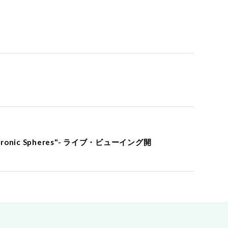
hronic Spheres"- ライブ・ビューイング開