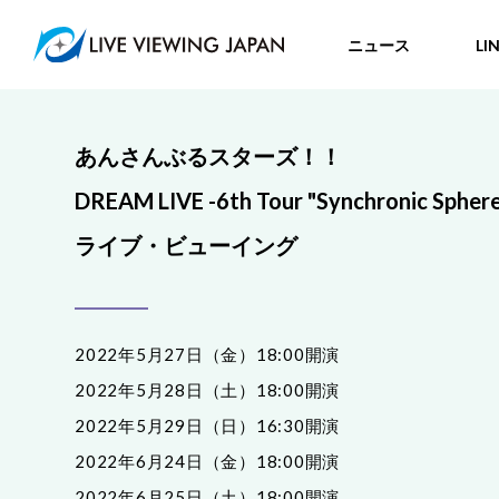
ニュース
LI
あんさんぶるスターズ！！
DREAM LIVE -6th Tour "Synchronic Sphere
ライブ・ビューイング
2022年5月27日（金）18:00開演
2022年5月28日（土）18:00開演
2022年5月29日（日）16:30開演
2022年6月24日（金）18:00開演
2022年6月25日（土）18:00開演