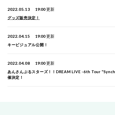
2022.05.13
19:00
更新
グッズ販売決定！
2022.04.15
19:00
更新
キービジュアル公開！
2022.04.08
19:00
更新
あんさんぶるスターズ！！DREAM LIVE -6th Tour "Sync
催決定！