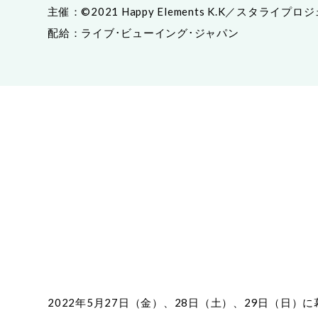
主催：©2021 Happy Elements K.K／スタライプロ
配給：ライブ･ビューイング･ジャパン
2022年5月27日（金）、28日（土）、29日（日