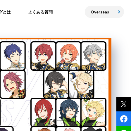
グとは
よくある質問
Overseas