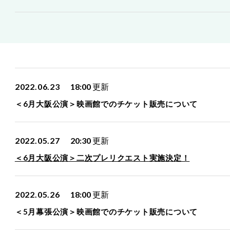
2022.06.23
18:00
更新
＜6月大阪公演＞映画館でのチケット販売について
2022.05.27
20:30
更新
＜6月大阪公演＞二次プレリクエスト実施決定！
2022.05.26
18:00
更新
＜5月幕張公演＞映画館でのチケット販売について