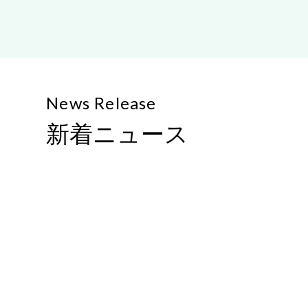
News Release
新着ニュース