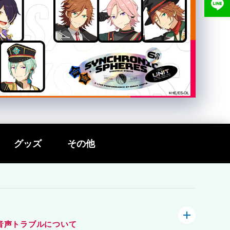
グッズ
その他
音声トラブルについて