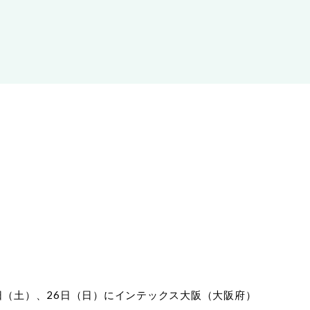
5日（土）、26日（日）にインテックス大阪（大阪府）