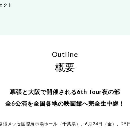
ジェクト
Outline
概要
幕張と大阪で開催される6th Tour夜の部
全6公演を全国各地の映画館へ完全生中継！
）に幕張メッセ国際展示場ホール（千葉県）、6月24日（金）、2