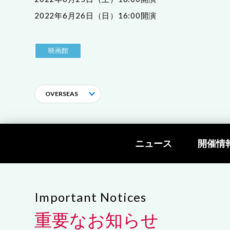
2022年6月26日（日）16:00開演
映画館
OVERSEAS
ニュース
開催情
Important Notices
重要なお知らせ