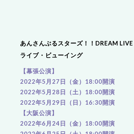
あんさんぶるスターズ！！DREAM LIVE -6th T
ライブ・ビューイング
【幕張公演】
2022年5月27日（金）18:00開演
2022年5月28日（土）18:00開演
2022年5月29日（日）16:30開演
【大阪公演】
2022年6月24日（金）18:00開演
2022年6月25日（土）18:00開演