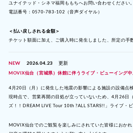
ユナイテッド・シネマ福岡ももちへお問い合わせください
電話番号：0570-783-102（音声ダイヤル）
＜払い戻しされる金額＞
チケット額面に加え、ご購入時に発生しました、所定の手
NEW
2026.04.23
更新
MOVIX仙台（宮城県）休館に伴うライブ・ビューイング
4月20日（月）に発生した地震の影響による施設の設備点検
現時点で、営業再開の目処が立っていないため、4月26日
ズ！！DREAM LIVE Tour 10th ?ALL STARS!
MOVIX仙台でのご観覧を楽しみにされていた皆様におか