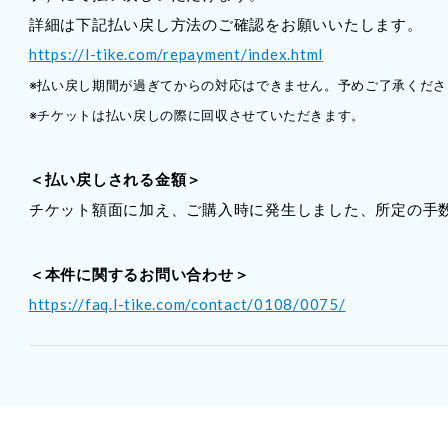
詳細は下記払い戻し方法のご確認をお願いいたします。
https://l-tike.com/repayment/index.html
※払い戻し期間が過ぎてからの対応はできません。予めご了承くださ
※チケットは払い戻しの際に回収させていただきます。
＜払い戻しされる金額＞
チケット額面に加え、ご購入時に発生しました、所定の手
＜本件に関するお問い合わせ＞
https://faq.l-tike.com/contact/0108/0075/