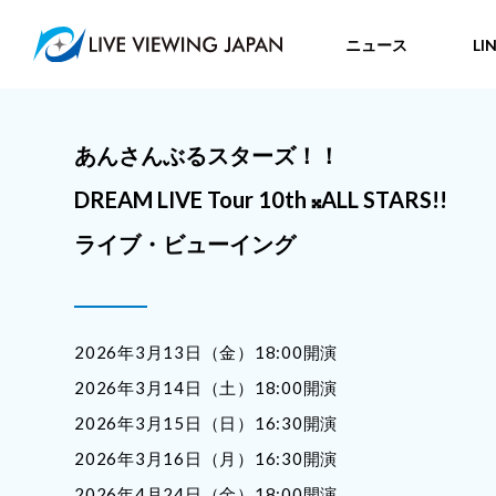
ニュース
LI
あんさんぶるスターズ！！
DREAM LIVE Tour 10th 𝄪ALL STARS!!
ライブ・ビューイング
2026年3月13日（金）18:00開演
2026年3月14日（土）18:00開演
2026年3月15日（日）16:30開演
2026年3月16日（月）16:30開演
2026年4月24日（金）18:00開演