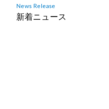
News Release
新着ニュース