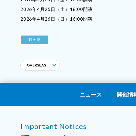
2026年4月25日（土）18:00開演
2026年4月26日（日）16:00開演
映画館
OVERSEAS
ニュース
開催情
Important Notices