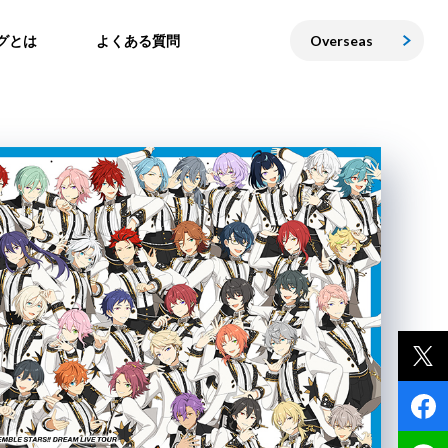
グとは
よくある質問
Overseas