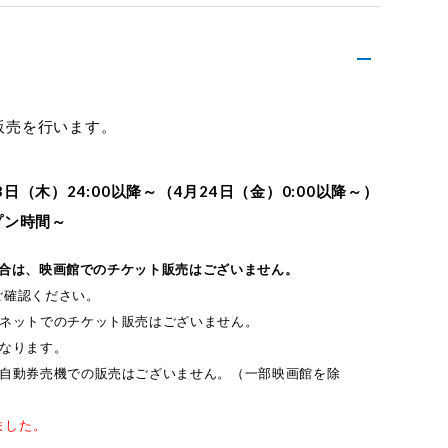
販売を行います。
（木）24:00以降～（4月24日（金）0:00以降～）
プン時間～
た場合は、映画館でのチケット販売はございません。
ご確認ください。
ーネットでのチケット販売はございません。
なります。
／自動券売機での販売はございません。（一部映画館を除
ました。