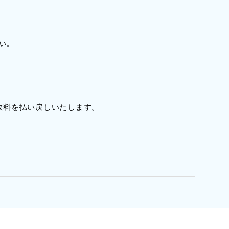
い。
数料を払い戻しいたします。