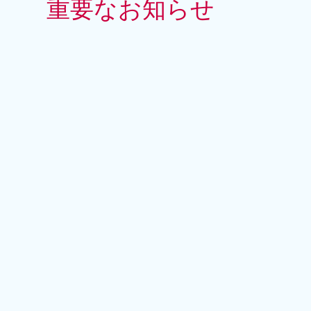
重要なお知らせ