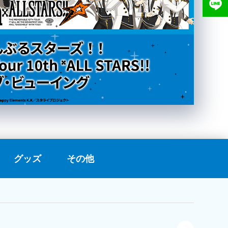
グッズ
その他