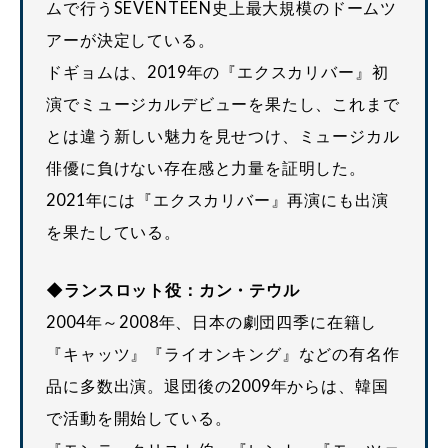
ムで行うSEVENTEEN史上最大規模のドームツ
アーが決定している。
ドギョムは、2019年の『エクスカリバー』初
演でミュージカルデビューを果たし、これまで
とは違う新しい魅力を見せつけ、ミュージカル
俳優に負けない存在感と力量を証明した。
2021年には『エクスカリバー』再演にも出演
を果たしている。
◆ランスロット役：カン・テウル
2004年～2008年、日本の劇団四季に在籍し
『キャッツ』『ライオンキング』などの有名作
品に多数出演。退団後の2009年からは、韓国
で活動を開始している。