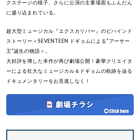
クステージの様子、さらに公演の主要場面もふんだん
に盛り込まれている。
超大型ミュージカル『エクスカリバー』のビハインド
ストーリー＜SEVENTEEN ドギョムによる“アーサー
王”誕生の物語＞。
大好評を博した本作が再び劇場公開！豪華クリエイタ
ーによる壮大なミュージカル＆ドギョムの軌跡を辿る
ドキュメンタリーをお見逃しなく！