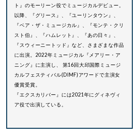
ト』のモーリーン役でミュージカルデビュー。
以降、『グリース』、『ユーリンタウン』、
『ベア・ザ・ミュージカル』、『モンテ・クリ
スト伯』、『ハムレット』、『あの日々』、
『スウィーニートッド』など、さまざまな作品
に出演。2022年ミュージカル『メアリー・ア
ニング』に主演し、 第16回大邱国際ミュージ
カルフェスティバル(DIMF)アワードで主演女
優賞受賞。
『エクスカリバー』には2021年にグィネヴィ
ア役で出演している。