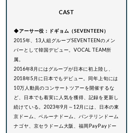
CAST
◆アーサー役：ドギョム（SEVENTEEN）
2015年、13人組グループSEVENTEENのメン
バーとして韓国デビュー。VOCAL TEAM所
属。
2016年8月にはグループが日本に初上陸し、
2018年5月に日本でもデビュー。同年上旬には
10万人動員のコンサートツアーを開催するな
ど、日本でも着実に人気を獲得、記録を更新し
続けている。2023年9月～12月には、日本の東
京ドーム、ベルーナドーム、バンテリンドーム
ナゴヤ、京セラドーム大阪、福岡PayPayドー