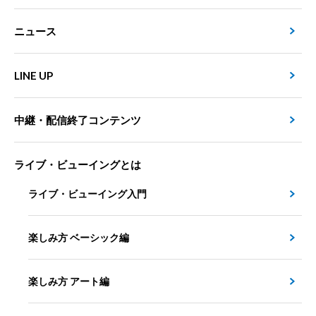
ニュース
LINE UP
中継・配信終了コンテンツ
ライブ・ビューイングとは
ライブ・ビューイング入門
楽しみ方 ベーシック編
楽しみ方 アート編