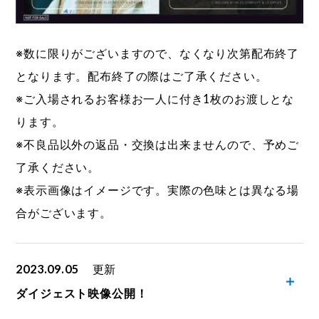
※数に限りがございますので、なくなり次第配布終了
となります。配布終了の際はご了承ください。
※ご入場されるお客様お一人に付き1枚のお渡しとな
ります。
※不良品以外の返品・交換は出来ませんので、予めご
了承ください。
※表示画像はイメージです。実際の色味とは異なる場
合がございます。
2023.09.05
更新
ダイジェスト映像公開！