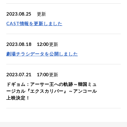
2023.08.25
更新
CAST情報を更新しました
2023.08.18
12:00
更新
劇場チラシデータを公開しました
2023.07.21
17:00
更新
ドギョム：アーサー王への軌跡～韓国ミュ
ージカル『エクスカリバー』～アンコール
上映決定！