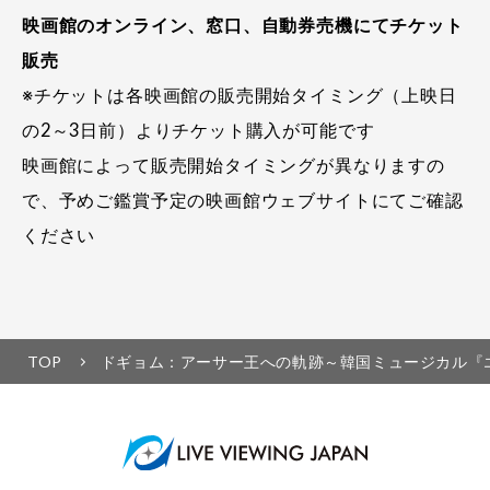
映画館のオンライン、窓口、自動券売機にてチケット
販売
※チケットは各映画館の販売開始タイミング（上映日
の2～3日前）よりチケット購入が可能です
映画館によって販売開始タイミングが異なりますの
で、予めご鑑賞予定の映画館ウェブサイトにてご確認
ください
TOP
ドギョム：アーサー王への軌跡～韓国ミュージカル『エク