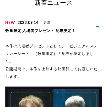
新着ニュース
NEW
2023.09.14
更新
数量限定 入場者プレゼント 配布決定！
本作の入場者プレゼントとして、「ビジュアルステ
ッカーシート」（数量限定）の配布が決定しまし
た。
公開期間中、本作を上映する映画館にてお渡しいた
します。