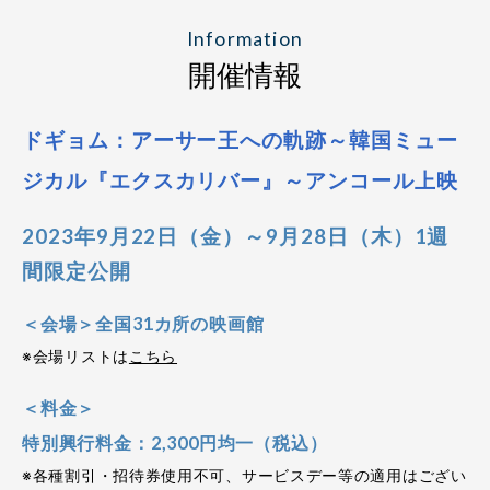
Information
開催情報
ドギョム：アーサー王への軌跡～韓国ミュー
ジカル『エクスカリバー』～アンコール上映
2023年9月22日（金）～9月28日（木）1週
間限定公開
＜会場＞全国31カ所の映画館
※会場リストは
こちら
＜料金＞
特別興行料金：2,300円均一（税込）
※各種割引・招待券使用不可、サービスデー等の適用はござい