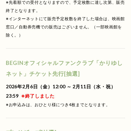
※先着順での受付となりますので、予定枚数に達し次第、販売
終了となります。
※インターネットにて販売予定枚数を終了した場合は、映画館
窓口／自動券売機での販売はございません。（一部映画館を
除く。）
BEGINオフィシャルファンクラブ「かりゆし
ネット」チケット先行[抽選]
2026年2月6日（金）12:00 ～ 2月11日（水・祝）
23:59
※終了しました
※お申込みは、おひとり様につき4枚までとなります。