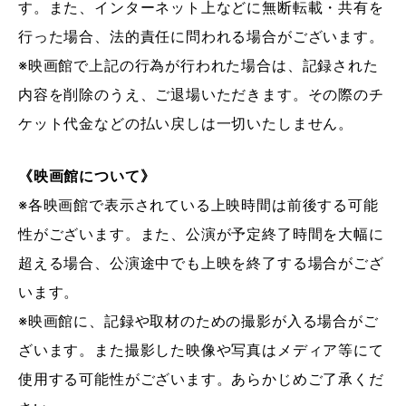
す。また、インターネット上などに無断転載・共有を
行った場合、法的責任に問われる場合がございます。
※映画館で上記の行為が行われた場合は、記録された
内容を削除のうえ、ご退場いただきます。その際のチ
ケット代金などの払い戻しは一切いたしません。
《映画館について》
※各映画館で表示されている上映時間は前後する可能
性がございます。また、公演が予定終了時間を大幅に
超える場合、公演途中でも上映を終了する場合がござ
います。
※映画館に、記録や取材のための撮影が入る場合がご
ざいます。また撮影した映像や写真はメディア等にて
使用する可能性がございます。あらかじめご了承くだ