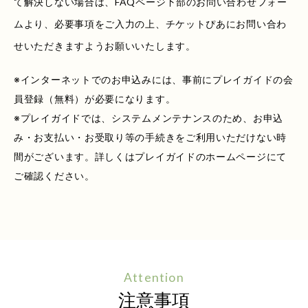
て解決しない場合は、FAQページ下部のお問い合わせフォー
ムより、必要事項をご入力の上、チケットぴあにお問い合わ
せいただきますようお願いいたします。
※インターネットでのお申込みには、事前にプレイガイドの会
員登録（無料）が必要になります。
※プレイガイドでは、システムメンテナンスのため、お申込
み・お支払い・お受取り等の手続きをご利用いただけない時
間がございます。詳しくはプレイガイドのホームページにて
ご確認ください。
Attention
注意事項