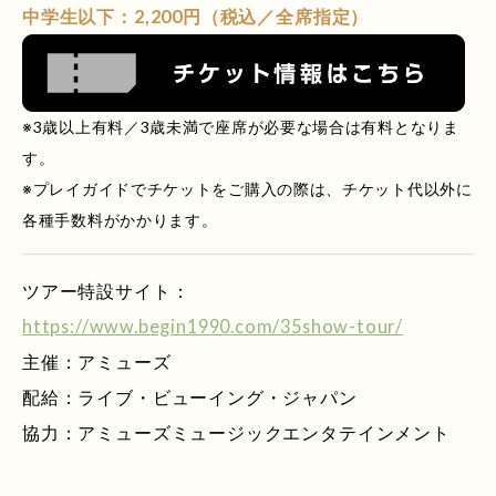
中学生以下：2,200円（税込／全席指定）
※3歳以上有料／3歳未満で座席が必要な場合は有料となりま
す。
※プレイガイドでチケットをご購入の際は、チケット代以外に
各種手数料がかかります。
ツアー特設サイト：
https://www.begin1990.com/35show-tour/
主催：アミューズ
配給：ライブ・ビューイング・ジャパン
協力：アミューズミュージックエンタテインメント