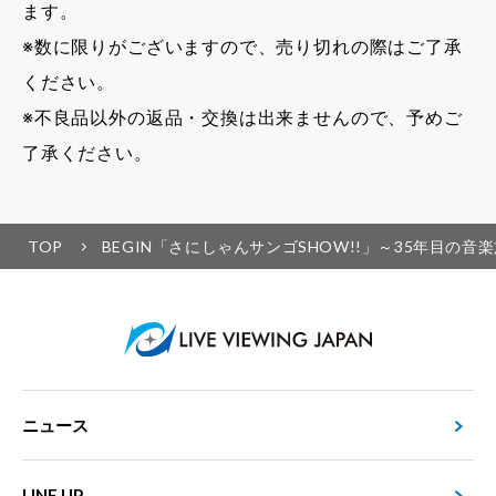
ます。
※数に限りがございますので、売り切れの際はご了承
ください。
※不良品以外の返品・交換は出来ませんので、予めご
了承ください。
TOP
BEGIN「さにしゃんサンゴSHOW!!」～35年目の音
ニュース
LINE UP