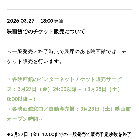
2026.03.27
18:00
更新
映画館でのチケット販売について
＜一般発売＞終了時点で残席のある映画館では、チ
ケット販売を行います。
・各映画館のインターネットチケット販売サービ
ス：3月27日（金）24:00以降～（3月28日（土）
0:00以降～）
・各映画館窓口／自動券売機：3月28日（土）映画館
オープン時間～
※3月27日（金）12:00までの一般発売で販売予定枚数を終了