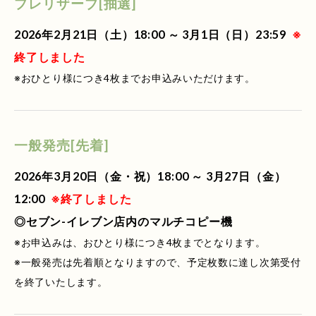
プレリザーブ[抽選]
2026年2月21日（土）18:00 ～ 3月1日（日）23:59
※
終了しました
※おひとり様につき4枚までお申込みいただけます。
一般発売[先着]
2026年3月20日（金・祝）18:00 ～ 3月27日（金）
12:00
※終了しました
◎セブン-イレブン店内のマルチコピー機
※お申込みは、おひとり様につき4枚までとなります。
※一般発売は先着順となりますので、予定枚数に達し次第受付
を終了いたします。