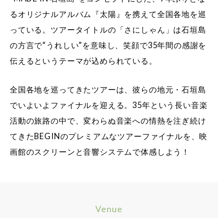
るオリジナルアルバム『太陽』を携えて全国各地を巡
っている。ツアータイトルの「さにしゃん」は石垣島
の方言で“うれしい”を意味し、笑顔で35年間の感謝を
伝えるというテーマが込められている。
全国各地を巡ってきたツアーは、彼らの地元・石垣島
でいよいよファイナルを迎える。35年という長い音楽
活動の旅路の中で、変わらぬ音楽への情熱を注ぎ続け
てきたBEGINのプレミアムなツアーファイナルを、映
画館のスクリーンと音響システムで体感しよう！
Venue