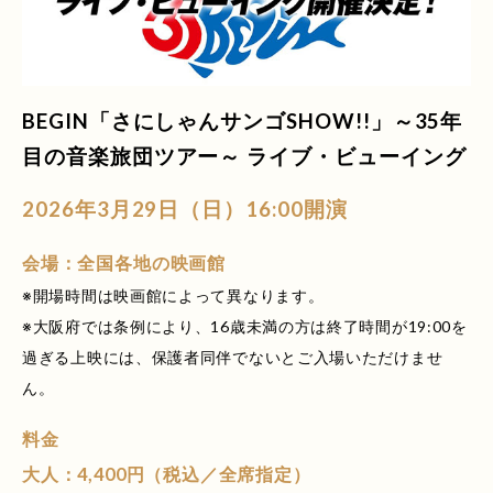
BEGIN「さにしゃんサンゴSHOW!!」～35年
目の音楽旅団ツアー～ ライブ・ビューイング
2026年3月29日（日）16:00開演
会場：全国各地の映画館
※開場時間は映画館によって異なります。
※大阪府では条例により、16歳未満の方は終了時間が19:00を
過ぎる上映には、保護者同伴でないとご入場いただけませ
ん。
料金
大人：4,400円（税込／全席指定）