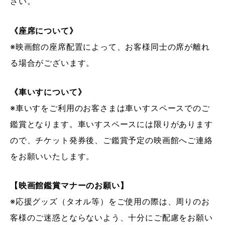
さい。
《座席について》
※映画館の座席配置によって、お客様同士の席が離れ
る場合がございます。
《車いすについて》
※車いすをご利用のお客さまは車いすスペースでのご
鑑賞となります。車いすスペースには限りがあります
ので、チケット発券後、ご鑑賞予定の映画館へご連絡
をお願いいたします。
【映画館鑑賞マナーのお願い】
※応援グッズ（タオル等）をご使用の際は、周りのお
客様のご迷惑とならないよう、十分にご配慮をお願い