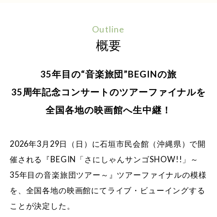
Outline
概要
35年目の“音楽旅団”BEGINの旅
35周年記念コンサートのツアーファイナルを
全国各地の映画館へ生中継！
2026年3月29日（日）に石垣市民会館（沖縄県）で開
催される『BEGIN「さにしゃんサンゴSHOW!!」～
35年目の音楽旅団ツアー～』ツアーファイナルの模様
を、全国各地の映画館にてライブ・ビューイングする
ことが決定した。