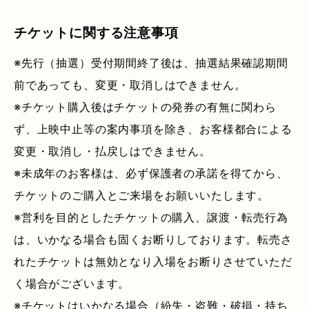
チケットに関する注意事項
※先行（抽選）受付期間終了後は、抽選結果確認期間
前であっても、変更・取消しはできません。
※チケット購入後はチケットの発券の有無に関わら
ず、上映中止等の案内事項を除き、お客様都合による
変更・取消し・払戻しはできません。
※未成年のお客様は、必ず保護者の承諾を得てから、
チケットのご購入とご来場をお願いいたします。
※営利を目的としたチケットの購入、譲渡・転売行為
は、いかなる場合も固くお断りしております。転売さ
れたチケットは無効となり入場をお断りさせていただ
く場合がございます。
※チケットはいかなる場合（紛失・盗難・破損・持ち