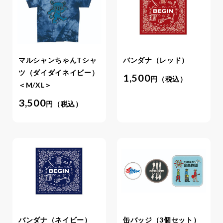
マルシャンちゃんTシャ
バンダナ（レッド）
ツ（ダイダイネイビー）
1,500
円（税込）
＜M/XL＞
3,500
円（税込）
バンダナ（ネイビー）
缶バッジ（3個セット）