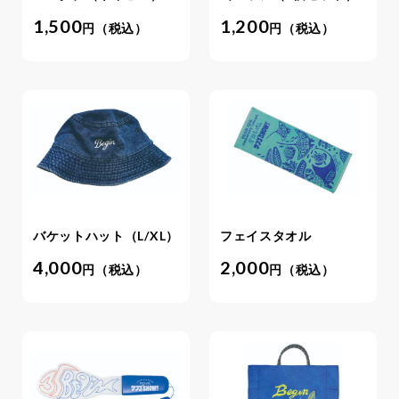
1,500
1,200
円（税込）
円（税込）
バケットハット（L/XL）
フェイスタオル
4,000
2,000
円（税込）
円（税込）