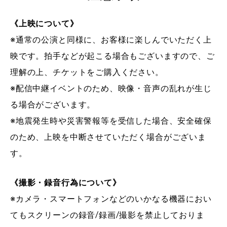
《上映について》
※通常の公演と同様に、お客様に楽しんでいただく上
映です。拍手などが起こる場合もございますので、ご
理解の上、チケットをご購入ください。
※配信中継イベントのため、映像・音声の乱れが生じ
る場合がございます。
※地震発生時や災害警報等を受信した場合、安全確保
のため、上映を中断させていただく場合がございま
す。
《撮影・録音行為について》
※カメラ・スマートフォンなどのいかなる機器におい
てもスクリーンの録音/録画/撮影を禁止しておりま