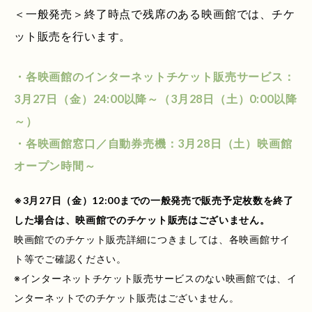
＜一般発売＞終了時点で残席のある映画館では、チケ
ット販売を行います。
・各映画館のインターネットチケット販売サービス：
3月27日（金）24:00以降～（3月28日（土）0:00以降
～）
・各映画館窓口／自動券売機：3月28日（土）映画館
オープン時間～
※3月27日（金）12:00までの一般発売で販売予定枚数を終了
した場合は、映画館でのチケット販売はございません。
映画館でのチケット販売詳細につきましては、各映画館サイ
ト等でご確認ください。
※インターネットチケット販売サービスのない映画館では、イ
ンターネットでのチケット販売はございません。