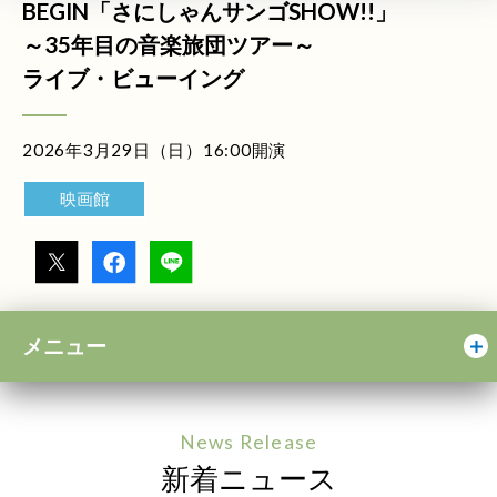
BEGIN「さにしゃんサンゴSHOW!!」
～35年目の音楽旅団ツアー～
ライブ・ビューイング
2026年3月29日（日）16:00開演
映画館
メニュー
News Release
新着ニュース