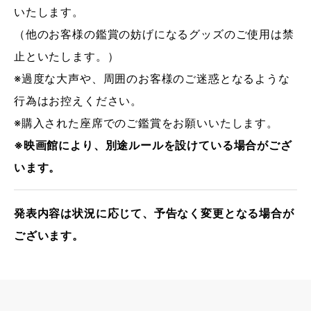
いたします。
（他のお客様の鑑賞の妨げになるグッズのご使用は禁
止といたします。）
※過度な大声や、周囲のお客様のご迷惑となるような
行為はお控えください。
※購入された座席でのご鑑賞をお願いいたします。
※映画館により、別途ルールを設けている場合がござ
います。
発表内容は状況に応じて、予告なく変更となる場合が
ございます。