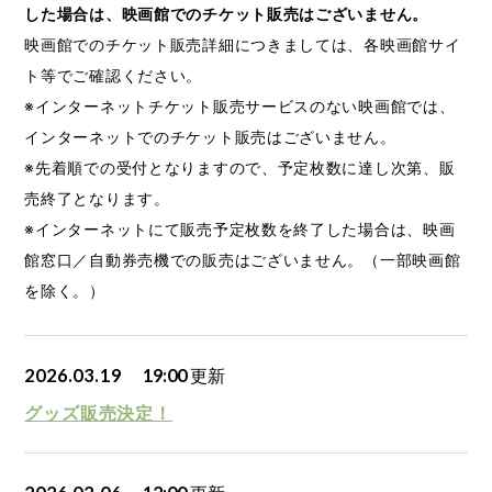
した場合は、映画館でのチケット販売はございません。
映画館でのチケット販売詳細につきましては、各映画館サイ
ト等でご確認ください。
※インターネットチケット販売サービスのない映画館では、
インターネットでのチケット販売はございません。
※先着順での受付となりますので、予定枚数に達し次第、販
売終了となります。
※インターネットにて販売予定枚数を終了した場合は、映画
館窓口／自動券売機での販売はございません。（一部映画館
を除く。）
2026.03.19
19:00
更新
グッズ販売決定！