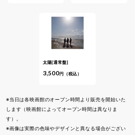
太陽[通常盤]
3,500
円（税込）
※当日は各映画館のオープン時間より販売を開始いた
します（映画館によってオープン時間は異なりま
す）。
※画像は実際の色味やデザインと異なる場合がござい