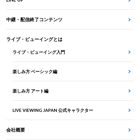
中継・配信終了コンテンツ
ライブ・ビューイングとは
ライブ・ビューイング入門
楽しみ方 ベーシック編
楽しみ方 アート編
LIVE VIEWING JAPAN 公式キャラクター
会社概要