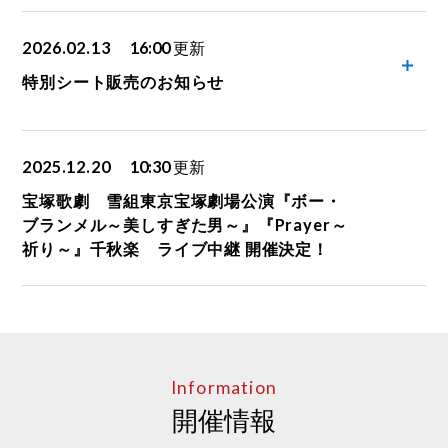
2026.02.13
16:00
更新
特別シート販売のお知らせ
2025.12.20
10:30
更新
宝塚歌劇 雪組東京宝塚劇場公演『ボー・
ブランメル～美しすぎた男～』『Prayer～
祈り～』千秋楽 ライブ中継 開催決定！
Information
開催情報