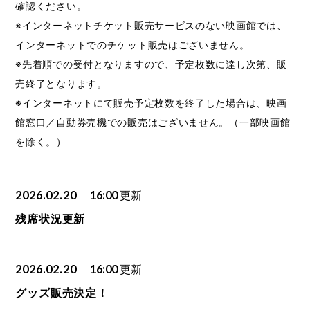
確認ください。
※インターネットチケット販売サービスのない映画館では、
インターネットでのチケット販売はございません。
※先着順での受付となりますので、予定枚数に達し次第、販
売終了となります。
※インターネットにて販売予定枚数を終了した場合は、映画
館窓口／自動券売機での販売はございません。（一部映画館
を除く。）
2026.02.20
16:00
更新
残席状況更新
2026.02.20
16:00
更新
グッズ販売決定！