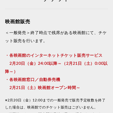
映画館販売
＜一般発売＞終了時点で残席がある映画館にて、チケ
ット販売を行います。
・各映画館のインターネットチケット販売サービス
2月20日（金）24:00以降～（2月21日（土）0:00以
降～）
・各映画館窓口／自動券売機
2月21日（土）映画館オープン時間～
※2月20日（金）12:00までの一般発売で販売予定枚数を終了
した場合は、映画館でのチケット販売はございません。