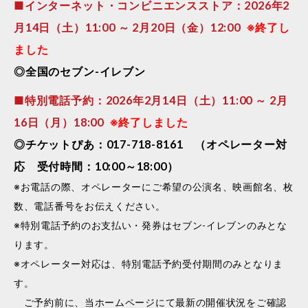
■インターネット・コンビニエンスストア：2026年2
月14日（土）11:00 ～ 2月20日（金）12:00
※終了し
ました
◎全国のセブン-イレブン
■特別電話予約：2026年2月14日（土）11:00 ～ 2月
16日（月）18:00
※終了しました
◎チケットぴあ：017-718-8161 （オペレーター対
応 受付時間：10:00～18:00）
※お電話の際、オペレーターにご希望の公演名、映画館名、枚
数、電話番号をお伝えください。
※特別電話予約のお支払い・発券はセブン-イレブンのみとな
ります。
※オペレーター対応は、特別電話予約受付期間のみとなりま
す。
ご予約前に、当ホームページにて最新の開催状況をご確認