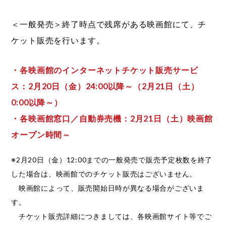
＜一般発売＞終了時点で残席がある映画館にて、チ
ケット販売を行います。
・各映画館のインターネットチケット販売サービ
ス：2月20日（金）24:00以降～（2月21日（土）
0:00以降～）
・各映画館窓口／自動券売機：2月21日（土）映画館
オープン時間～
※2月20日（金）12:00までの一般発売で販売予定枚数を終了
した場合は、映画館でのチケット販売はございません。
映画館によって、販売開始日時が異なる場合がございま
す。
チケット販売詳細につきましては、各映画館サイト等でご