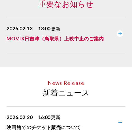
重要なお知らせ
2026.02.13
13:00
更新
MOVIX日吉津（鳥取県）上映中止のご案内
News Release
新着ニュース
2026.02.20
16:00
更新
映画館でのチケット販売について