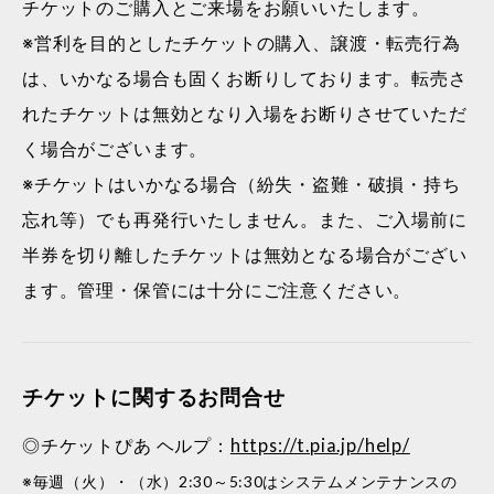
チケットのご購入とご来場をお願いいたします。
※営利を目的としたチケットの購入、譲渡・転売行為
は、いかなる場合も固くお断りしております。転売さ
れたチケットは無効となり入場をお断りさせていただ
く場合がございます。
※チケットはいかなる場合（紛失・盗難・破損・持ち
忘れ等）でも再発行いたしません。また、ご入場前に
半券を切り離したチケットは無効となる場合がござい
ます。管理・保管には十分にご注意ください。
チケットに関するお問合せ
◎チケットぴあ ヘルプ：
https://t.pia.jp/help/
※毎週（火）・（水）2:30～5:30はシステムメンテナンスの