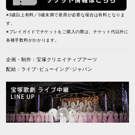
※3歳以上有料／3歳未満で座席が必要な場合は有料となりま
す。
※プレイガイドでチケットをご購入の際は、チケット代以外に
各種手数料がかかります。
企画・制作：宝塚クリエイティブアーツ
配給：ライブ･ビューイング･ジャパン