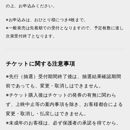
の上、お申込みください。
※お申込みは、おひとり様につき4枚まで。
※一般発売は先着順での受付となりますので、予定枚数に達し
次第受付終了となります。
チケットに関する注意事項
※先行（抽選）受付期間終了後は、抽選結果確認期間
前であっても、変更・取消しはできません。
※チケット購入後はチケットの発券の有無に関わら
ず、上映中止等の案内事項を除き、お客様都合による
変更・取消し・払戻しはできません。
※未成年のお客様は、必ず保護者の承諾を得てから、