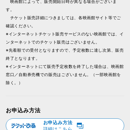
映画館によって、販売開始日時が異なる場合がございま
す。
チケット販売詳細につきましては、各映画館サイト等でご
確認ください。
※インターネットチケット販売サービスのない映画館では、イ
ンターネットでのチケット販売はございません。
※先着順での受付となりますので、予定枚数に達し次第、販売
終了となります。
※インターネットにて販売予定枚数を終了した場合は、映画館
窓口／自動券売機での販売はございません。（一部映画館を
除く。）
お申込み方法
お申込み方法
詳細はこちら