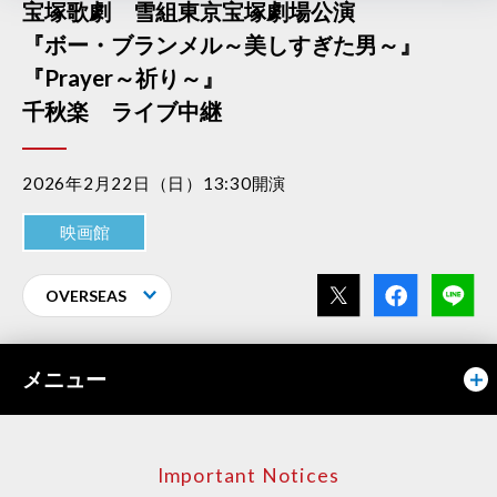
宝塚歌劇 雪組東京宝塚劇場公演
『ボー・ブランメル～美しすぎた男～』
『Prayer～祈り～』
千秋楽 ライブ中継
2026年2月22日（日）13:30開演
映画館
OVERSEAS
メニュー
Important Notices