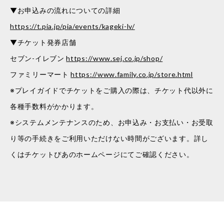
▼お申込みの流れについての詳細
https://t.pia.jp/pia/events/kageki-lv/
▼チケット発券店舗
セブン-イレブン
https://www.sej.co.jp/shop/
ファミリーマート
https://www.family.co.jp/store.html
※プレイガイドでチケットをご購入の際は、チケット代以外に
各種手数料がかかります。
※システムメンテナンスのため、お申込み・お支払い・お受取
り等の手続きをご利用いただけない時間がございます。詳し
くはチケットぴあのホームページにてご確認ください。