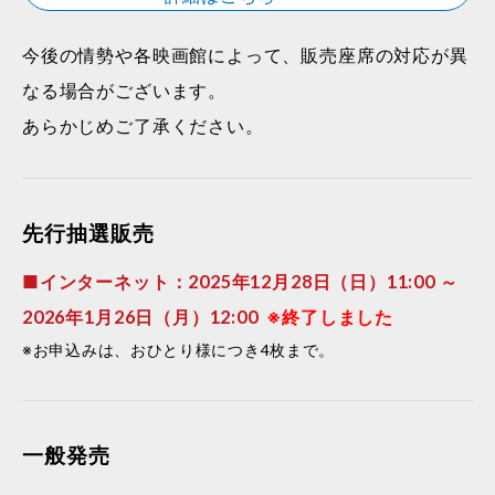
今後の情勢や各映画館によって、販売座席の対応が異
なる場合がございます。
あらかじめご了承ください。
先行抽選販売
■インターネット：2025年12月28日（日）11:00 ～
2026年1月26日（月）12:00
※終了しました
※お申込みは、おひとり様につき4枚まで。
一般発売