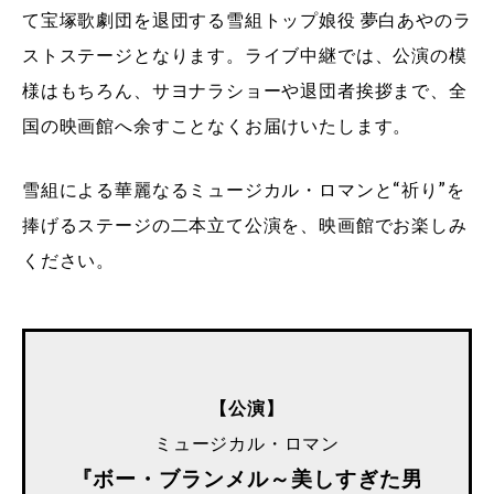
て宝塚歌劇団を退団する雪組トップ娘役 夢白あやのラ
ストステージとなります。ライブ中継では、公演の模
様はもちろん、サヨナラショーや退団者挨拶まで、全
国の映画館へ余すことなくお届けいたします。
雪組による華麗なるミュージカル・ロマンと“祈り”を
捧げるステージの二本立て公演を、映画館でお楽しみ
ください。
【公演】
ミュージカル・ロマン
『ボー・ブランメル～美しすぎた男