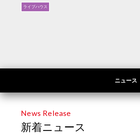
ライブハウス
ニュース
News Release
新着ニュース