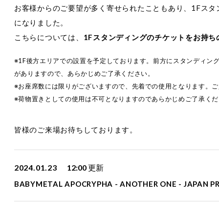
お客様からのご要望が多く寄せられたこともあり、1Fスタ
になりました。
こちらについては、
1Fスタンディングのチケットをお持ち
※1F後方エリアでの設置を予定しております。前方にスタンディン
がありますので、あらかじめご了承ください。
※お座席数には限りがございますので、先着での使用となります。
※荷物置きとしての使用は不可となりますのであらかじめご了承くだ
皆様のご来場お待ちしております。
2024.01.23
12:00
更新
BABYMETAL APOCRYPHA - ANOTHER ONE - JAPAN