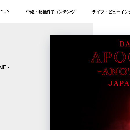
NE UP
中継・配信終了コンテンツ
ライブ・ビューイン
E -