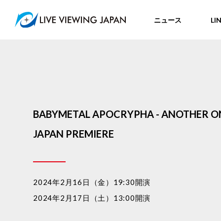
ニュース
LI
BABYMETAL APOCRYPHA - ANOTHER ON
JAPAN PREMIERE
2024年2月16日（金）19:30開演
2024年2月17日（土）13:00開演