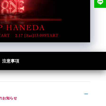
注意事項
のお知らせ