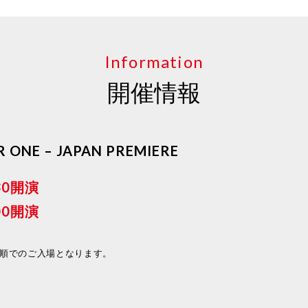
Information
開催情報
 ONE – JAPAN PREMIERE
30開演
00開演
号順でのご入場となります。