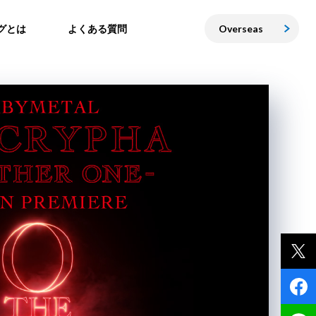
グとは
よくある質問
Overseas