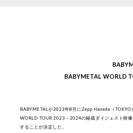
BABY
BABYMETAL WORL
BABYMETALが2023年8月にZepp Haneda（TOK
WORLD TOUR 2023 – 2024の秘蔵ダイジェス
することが決定した。