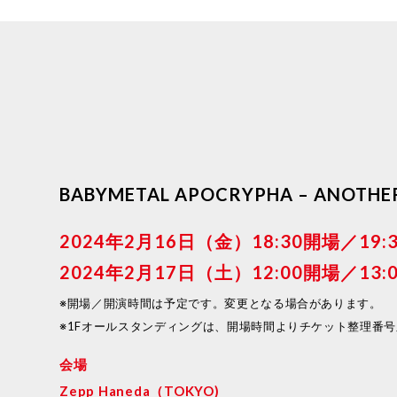
BABYMETAL APOCRYPHA – ANOTHER
2024年2月16日（金）18:30開場／19:
2024年2月17日（土）12:00開場／13:
※開場／開演時間は予定です。変更となる場合があります。
※1Fオールスタンディングは、開場時間よりチケット整理番
会場
Zepp Haneda（TOKYO)