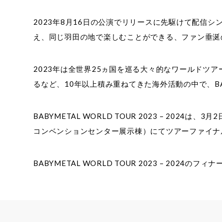
2023年8月16日の公演でリリースに先駆けて配信シングル
え、同じ羽田の地で楽しむことができる、ファン垂涎
2023年は全世界25ヵ国を巡る大々的なワールドツ
るなど、10年以上積み重ねてきた海外活動の中で、BAB
BABYMETAL WORLD TOUR 2023 – 202
コンベンションセンター展示棟）にてツアーファイナ
BABYMETAL WORLD TOUR 2023 – 2024