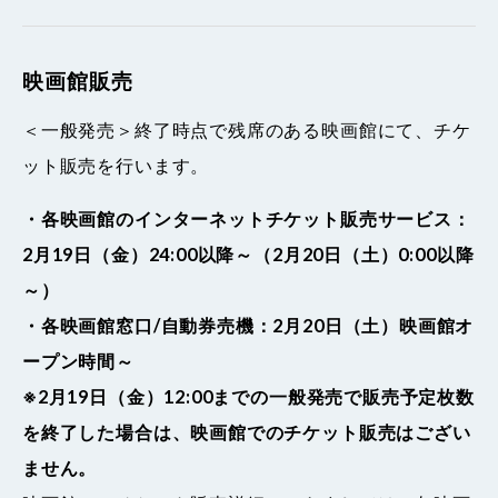
映画館販売
＜一般発売＞終了時点で残席のある映画館にて、チケ
ット販売を行います。
・各映画館のインターネットチケット販売サービス：
2月19日（金）24:00以降～（2月20日（土）0:00以降
～）
・各映画館窓口/自動券売機：2月20日（土）映画館オ
ープン時間～
※2月19日（金）12:00までの一般発売で販売予定枚数
を終了した場合は、映画館でのチケット販売はござい
ません。