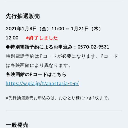
先行抽選販売
2021年1月8日（金）11:00 ～ 1月21日（木）
12:00
※終了しました
●特別電話予約によるお申込み：0570-02-9531
特別電話予約はPコードが必要になります。Pコード
は各映画館により異なります。
各映画館のPコードはこちら
https://w.pia.jp/t/anastasia-t-p/
※先行抽選販売お申込みは、おひとり様につき1枚まで。
一般発売