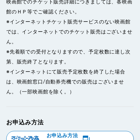
映画館でのチケット販売詳細につきましては、各映画
館のＨＰ等でご確認ください。
※インターネットチケット販売サービスのない映画館
では、インターネットでのチケット販売はございませ
ん。
※先着順での受付となりますので、予定枚数に達し次
第、販売終了となります。
※インターネットにて販売予定枚数を終了した場合
は、映画館窓口/自動券売機での販売はございませ
ん。（一部映画館を除く。）
お申込み方法
お申込み方法