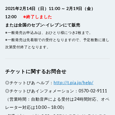
2021年2月14日（日）11:00 ～ 2月19日（金）
12:00
※終了しました
または全国のセブン-イレブンにて販売
※一般発売お申込みは、おひとり様につき2枚まで。
※一般発売は先着順での受付となりますので、予定枚数に達し
次第受付終了となります。
チケットに関するお問合せ
◎チケットぴあ ヘルプ：
http://t.pia.jp/help/
◎チケットぴあインフォメーション：0570-02-9111
（営業時間：自動音声による受付は24時間対応、オペ
レーター対応は10:00～18:00）