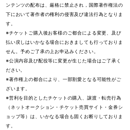
ンテンツの配布は、厳格に禁止され，国際著作権法の
下において著作者の権利の侵害及び違法行為となりま
す。
※チケットご購入後お客様のご都合による変更、及び
払い戻しはいかなる場合におきましても行っておりま
せん。予めご了承の上お申込みください。
※公演内容及び配役等に変更が生じた場合はご了承く
ださい。
※著作権上の都合により、一部割愛となる可能性がご
ざいます。
※営利を目的としたチケットの購入、譲渡・転売行為
（ネットオークション・チケット売買サイト・金券シ
ョップ等）は、いかなる場合も固くお断りしておりま
す。