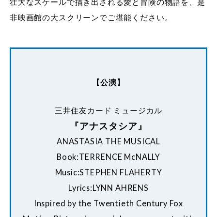
壮大なスケールで描き出される愛と冒険の物語を、是
非映画館の大スクリーンでご堪能ください。
【公演】
三井住友カード ミュージカル
『アナスタシア』
ANASTASIA THE MUSICAL
Book:TERRENCE McNALLY
Music:STEPHEN FLAHERTY
Lyrics:LYNN AHRENS
Inspired by the Twentieth Century Fox