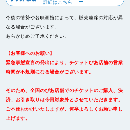
詳細はこちら
今後の情勢や各映画館によって、販売座席の対応が異
なる場合がございます。
あらかじめご了承ください。
【お客様へのお願い】
緊急事態宣言の発出により、チケットぴあ店舗の営業
時間が不規則になる場合がございます。
そのため、全国のぴあ店舗でのチケットのご購入、決
済、お引き取りは今回対象外とさせていただきます。
ご不便おかけいたしますが、何卒よろしくお願い申し
上げます。