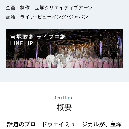
企画・制作：宝塚クリエイティブアーツ
配給：ライブ･ビューイング･ジャパン
Outline
概要
話題のブロードウェイミュージカルが、宝塚