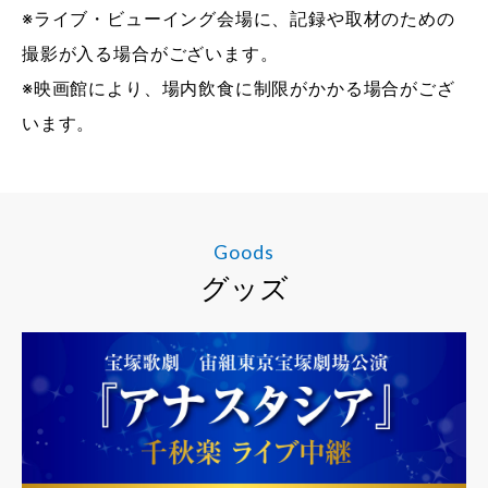
※ライブ・ビューイング会場に、記録や取材のための
撮影が入る場合がございます。
※映画館により、場内飲食に制限がかかる場合がござ
います。
Goods
グッズ