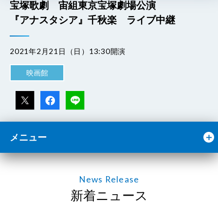
宝塚歌劇 宙組東京宝塚劇場公演
『アナスタシア』千秋楽 ライブ中継
2021年2月21日（日）13:30開演
映画館
メニュー
News Release
新着ニュース