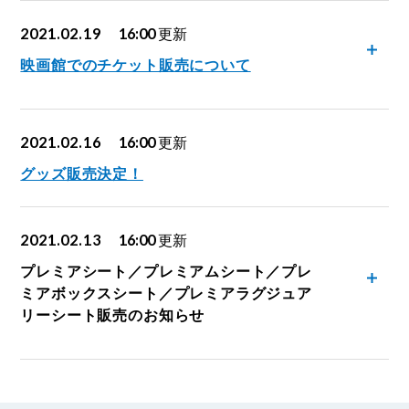
2021.02.19
16:00
更新
映画館でのチケット販売について
2021.02.16
16:00
更新
グッズ販売決定！
2021.02.13
16:00
更新
プレミアシート／プレミアムシート／プレ
ミアボックスシート／プレミアラグジュア
リーシート販売のお知らせ