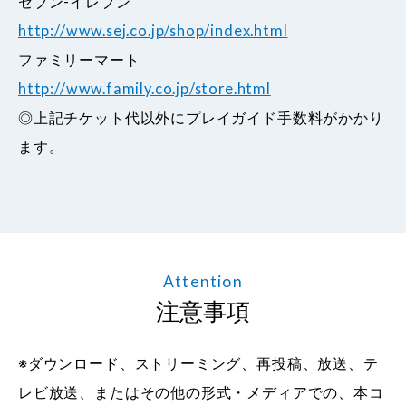
セブン-イレブン
http://www.sej.co.jp/shop/index.html
ファミリーマート
http://www.family.co.jp/store.html
◎上記チケット代以外にプレイガイド手数料がかかり
ます。
Attention
注意事項
※ダウンロード、ストリーミング、再投稿、放送、テ
レビ放送、またはその他の形式・メディアでの、本コ