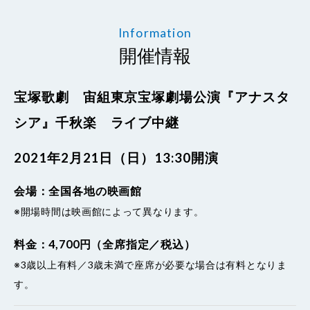
Information
開催情報
宝塚歌劇 宙組東京宝塚劇場公演『アナスタ
シア』千秋楽 ライブ中継
2021年2月21日（日）13:30開演
会場：全国各地の映画館
※開場時間は映画館によって異なります。
料金：4,700円（全席指定／税込）
※3歳以上有料／3歳未満で座席が必要な場合は有料となりま
す。