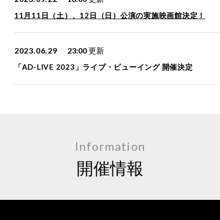
11月11日（土）、12日（日）公演の実施映画館決定！
2023.06.29
23:00
更新
「AD-LIVE 2023」ライブ・ビューイング 開催決定
Information
開催情報