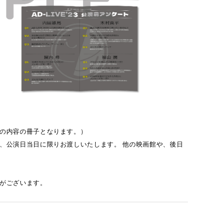
様の内容の冊子となります。）
、公演日当日に限りお渡しいたします。 他の映画館や、後日
がございます。