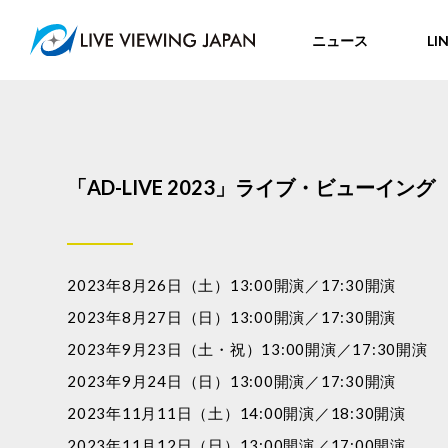
ニュース
LI
「AD-LIVE 2023」ライブ・ビューイング
2023年8月26日（土）13:00開演／17:30開演
2023年8月27日（日）13:00開演／17:30開演
2023年9月23日（土・祝）13:00開演／17:30開演
2023年9月24日（日）13:00開演／17:30開演
2023年11月11日（土）14:00開演／18:30開演
2023年11月12日（日）13:00開演／17:00開演