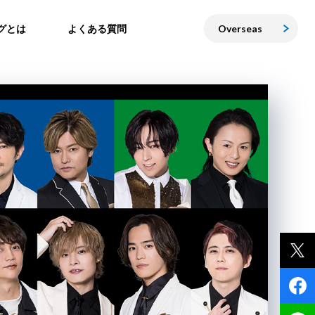
グとは
よくある質問
Overseas