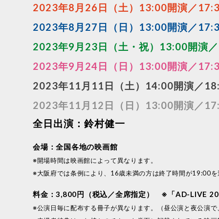
2023年8月26日（土）13:00開演／1
2023年8月27日（日）13:00開演／
2023年9月23日（土・祝）13:00開演
2023年9月24日（日）13:00開演／1
2023年11月11日（土）14:00開演
2023年11月12日（日）13:00開演／
全日出演：鈴村健一
会場：全国各地の映画館
※開場時間は映画館によって異なります。
※大阪府では条例により、16歳未満の方は終了時間が19:0
料金：3,800円（税込／全席指定） ※「AD-LIVE
※公演日毎に配布する冊子が異なります。（昼公演と夜公演で