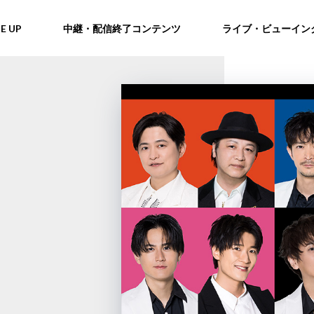
NE UP
中継・配信終了コンテンツ
ライブ・ビューイン