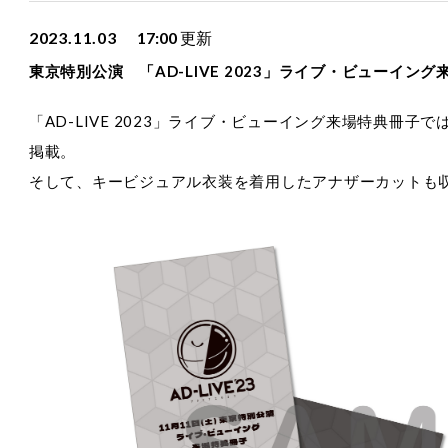
2023.11.03
17:00
更新
東京特別公演 「AD-LIVE 2023」ライブ・ビューイン
「AD-LIVE 2023」ライブ・ビューイング来場特典冊
掲載。
そして、キービジュアル衣装を着用したアナザーカットも