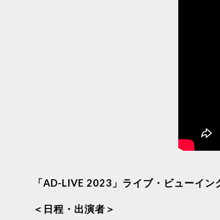
「AD-LIVE 2023」ライブ・ビューイン
＜日程・出演者＞