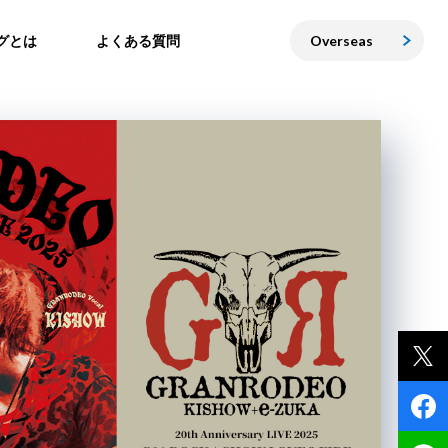
グとは
よくある質問
Overseas