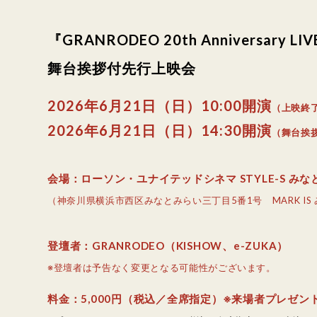
『GRANRODEO 20th Anniversary
舞台挨拶付先行上映会
2026年6月21日（日）10:00開演
（上映終
2026年6月21日（日）14:30開演
（舞台挨
会場：ローソン・ユナイテッドシネマ STYLE-S みな
（神奈川県横浜市西区みなとみらい三丁目5番1号 MARK IS
登壇者：GRANRODEO（KISHOW、e-ZUKA）
※登壇者は予告なく変更となる可能性がございます。
料金：5,000円（税込／全席指定）※来場者プレゼ