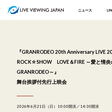
ニュース
LI
『GRANRODEO 20th Anniversary LIVE 2
ROCK☆SHOW LOVE＆FIRE ～愛と情炎
GRANRODEO～』
舞台挨拶付先行上映会
2026年6月21日（日）10:00開演／14:30開演