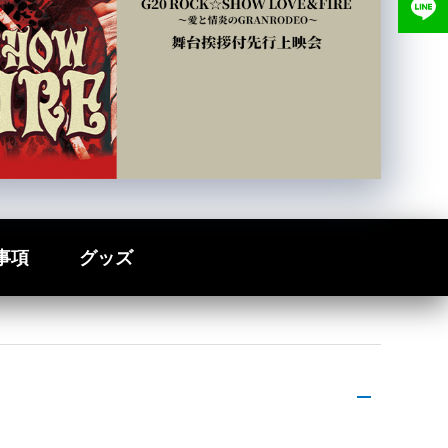
事項
グッズ