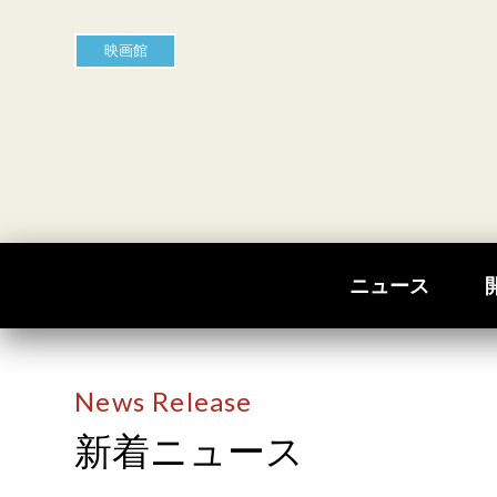
映画館
ニュース
News Release
新着ニュース