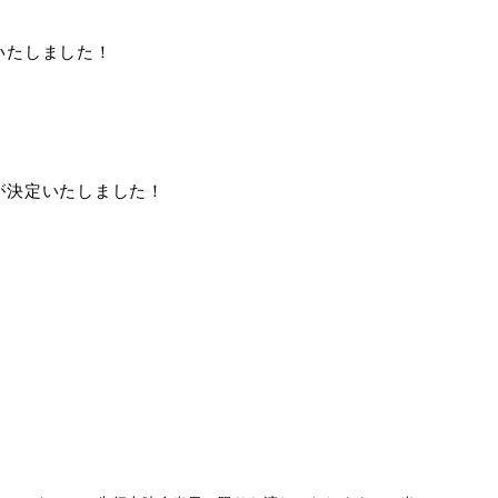
いたしました！
が決定いたしました！