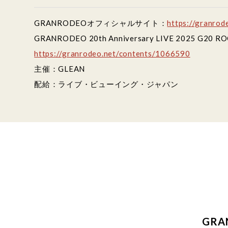
GRANRODEOオフィシャルサイト：
https://granrod
GRANRODEO 20th Anniversary LIVE 2025
https://granrodeo.net/contents/1066590
主催：GLEAN
配給：ライブ・ビューイング・ジャパン
GRA