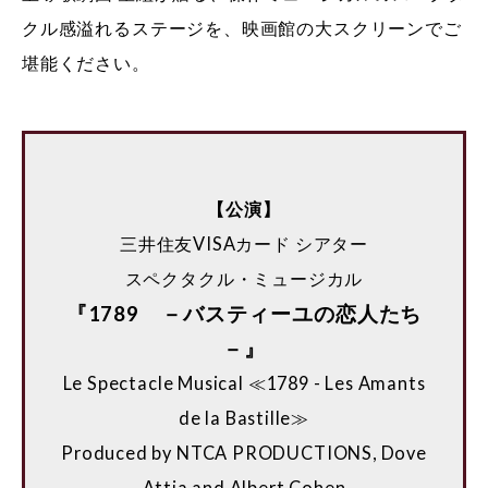
クル感溢れるステージを、映画館の大スクリーンでご
堪能ください。
【公演】
三井住友VISAカード シアター
スペクタクル・ミュージカル
『1789 －バスティーユの恋人たち
－』
Le Spectacle Musical ≪1789 - Les Amants
de la Bastille≫
Produced by NTCA PRODUCTIONS, Dove
Attia and Albert Cohen