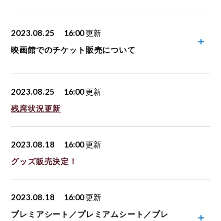
2023.08.25
16:00
更新
映画館でのチケット販売について
2023.08.25
16:00
更新
残席状況更新
2023.08.18
16:00
更新
グッズ販売決定！
2023.08.18
16:00
更新
プレミアシート／プレミアムシート／プレ