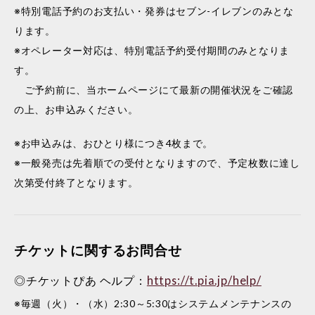
※特別電話予約のお支払い・発券はセブン-イレブンのみとな
ります。
※オペレーター対応は、特別電話予約受付期間のみとなりま
す。
ご予約前に、当ホームページにて最新の開催状況をご確認
の上、お申込みください。
※お申込みは、おひとり様につき4枚まで。
※一般発売は先着順での受付となりますので、予定枚数に達し
次第受付終了となります。
チケットに関するお問合せ
◎チケットぴあ ヘルプ：
https://t.pia.jp/help/
※毎週（火）・（水）2:30～5:30はシステムメンテナンスの