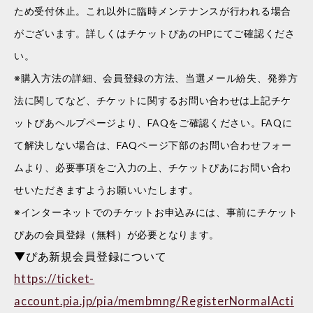
ため受付休止。これ以外に臨時メンテナンスが行われる場合
がございます。詳しくはチケットぴあのHPにてご確認くださ
い。
※購入方法の詳細、会員登録の方法、当選メール紛失、発券方
法に関してなど、チケットに関するお問い合わせは上記チケ
ットぴあヘルプページより、FAQをご確認ください。FAQに
て解決しない場合は、FAQページ下部のお問い合わせフォー
ムより、必要事項をご入力の上、チケットぴあにお問い合わ
せいただきますようお願いいたします。
※インターネットでのチケットお申込みには、事前にチケット
ぴあの会員登録（無料）が必要となります。
▼ぴあ新規会員登録について
https://ticket-
account.pia.jp/pia/membmng/RegisterNormalActi