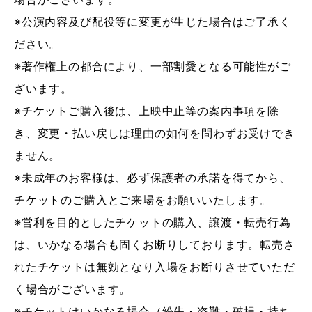
※公演内容及び配役等に変更が生じた場合はご了承く
ださい。
※著作権上の都合により、一部割愛となる可能性がご
ざいます。
※チケットご購入後は、上映中止等の案内事項を除
き、変更・払い戻しは理由の如何を問わずお受けでき
ません。
※未成年のお客様は、必ず保護者の承諾を得てから、
チケットのご購入とご来場をお願いいたします。
※営利を目的としたチケットの購入、譲渡・転売行為
は、いかなる場合も固くお断りしております。転売さ
れたチケットは無効となり入場をお断りさせていただ
く場合がございます。
※チケットはいかなる場合（紛失・盗難・破損・持ち