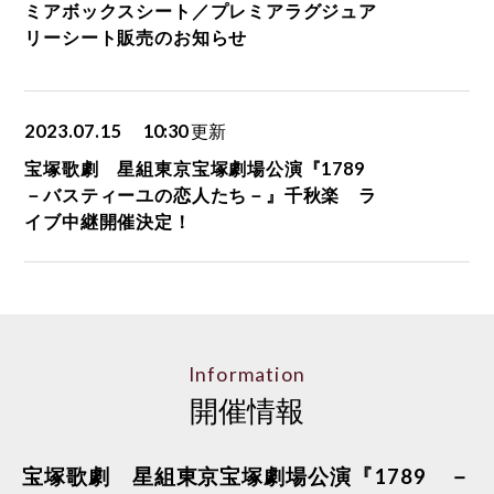
ミアボックスシート／プレミアラグジュア
リーシート販売のお知らせ
2023.07.15
10:30
更新
宝塚歌劇 星組東京宝塚劇場公演『1789
－バスティーユの恋人たち－』千秋楽 ラ
イブ中継開催決定！
Information
開催情報
宝塚歌劇 星組東京宝塚劇場公演『1789 －