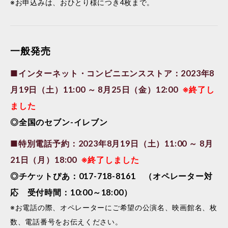
※お申込みは、おひとり様につき4枚まで。
一般発売
■インターネット・コンビニエンスストア：2023年8
月19日（土）11:00 ～ 8月25日（金）12:00
※終了し
ました
◎全国のセブン-イレブン
■特別電話予約：2023年8月19日（土）11:00 ～ 8月
21日（月）18:00
※終了しました
◎チケットぴあ：017-718-8161 （オペレーター対
応 受付時間：10:00～18:00）
※お電話の際、オペレーターにご希望の公演名、映画館名、枚
数、電話番号をお伝えください。