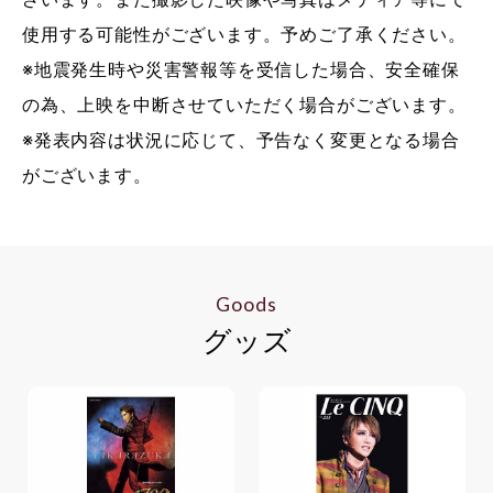
使用する可能性がございます。予めご了承ください。
※地震発生時や災害警報等を受信した場合、安全確保
の為、上映を中断させていただく場合がございます。
※発表内容は状況に応じて、予告なく変更となる場合
がございます。
Goods
グッズ