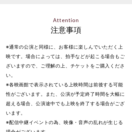
Attention
注意事項
※通常の公演と同様に、お客様に楽しんでいただく上
映です。場合によっては、拍手などが起こる場合もご
ざいますので、ご理解の上、チケットをご購入くださ
い。
※各映画館で表示されている上映時間は前後する可能
性がございます。また、公演が予定終了時間を大幅に
超える場合、公演途中でも上映を終了する場合がござ
います。
※配信中継イベントの為、映像・音声の乱れが生じる
場合がございます。