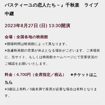
バスティーユの恋人たち－』千秋楽 ライブ
中継
2023年8月27日 (日) 13:30開演
会場：全国各地の映画館
※開場時間は映画館によって異なります。
※急遽映画館の営業が休止となる場合がございます。ご来場前
に、当サイト、もしくは映画館ホームページにて営業状況の
ご確認をお願いいたします。
料金：4,700円（全席指定／税込）
※チケットは
こ
ちら
※3歳以上有料／3歳未満で座席が必要な場合は有料となりま
す。