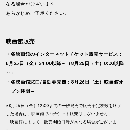
なる場合がございます。
あらかじめご了承ください。
映画館販売
・各映画館のインターネットチケット販売サービス：
8月25日（金）24:00以降～（8月26日（土）0:00以降
～）
・各映画館窓口/自動券売機：8月26日（土）映画館オ
ープン時間～
※8月25日（金）12:00までの一般発売で販売予定枚数を終了
した場合は、映画館でのチケット販売はございません。
映画館によって、販売開始日時が異なる場合がございま
す。