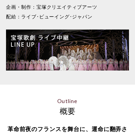
企画・制作：宝塚クリエイティブアーツ
配給：ライブ･ビューイング･ジャパン
Outline
概要
革命前夜のフランスを舞台に、運命に翻弄さ