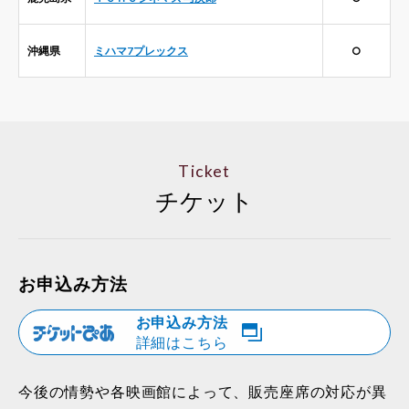
沖縄県
ミハマ7プレックス
○
Ticket
チケット
お申込み方法
お申込み方法
詳細はこちら
今後の情勢や各映画館によって、販売座席の対応が異