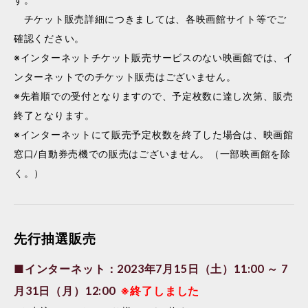
チケット販売詳細につきましては、各映画館サイト等でご
確認ください。
※インターネットチケット販売サービスのない映画館では、イ
ンターネットでのチケット販売はございません。
※先着順での受付となりますので、予定枚数に達し次第、販売
終了となります。
※インターネットにて販売予定枚数を終了した場合は、映画館
窓口/自動券売機での販売はございません。（一部映画館を除
く。）
先行抽選販売
■インターネット：2023年7月15日（土）11:00 ～ 7
月31日（月）12:00
※終了しました