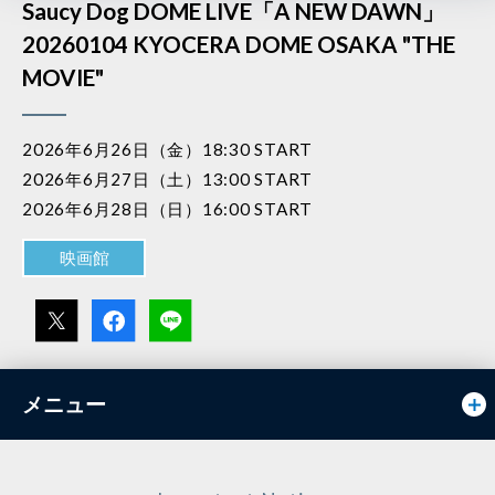
Saucy Dog DOME LIVE「A NEW DAWN」
20260104 KYOCERA DOME OSAKA "THE
MOVIE"
2026年6月26日（金）18:30 START
2026年6月27日（土）13:00 START
2026年6月28日（日）16:00 START
映画館
メニュー