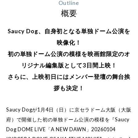
Outline
概要
Saucy Dog、自身初となる単独ドーム公演を
映像化！
初の単独ドーム公演の模様を映画館限定のオ
リジナル編集版として3日間上映！
さらに、上映初日にはメンバー登壇の舞台挨
拶も決定！
Saucy Dogが1月4日（日）に京セラドーム大阪（大阪
府）で開催した初の単独ドーム公演の模様を『Saucy
Dog DOME LIVE「A NEW DAWN」20260104