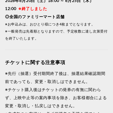
2026年6月20日（土）18:00 ～ 6月25日（木）
12:00
※終了しました
◎全国のファミリーマート店舗
※お申込みは、おひとり様につき4枚までとなります。
※一般発売は先着順となりますので、予定枚数に達し次第受付
を終了いたします。
チケットに関する注意事項
※先行（抽選）受付期間終了後は、抽選結果確認期間
前であっても、変更・取消しはできません。
※チケット購入後はチケットの発券の有無に関わら
ず、上映中止等の案内事項を除き、お客様都合による
変更・取消し・払戻しはできません。