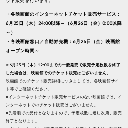
ット販売を行います。
・各映画館のインターネットチケット販売サービス：
6月25日（木）24:00以降～（6月26日（金）0:00以降
～）
・各映画館窓口／自動券売機：6月26日（金）映画館
オープン時間～
※6月25日（木）12:00までの一般発売で販売予定枚数を終了
した場合は、映画館でのチケット販売はございません。
映画館でのチケット販売詳細につきましては、各映画館サイ
ト等でご確認ください。
※インターネットチケット販売サービスのない映画館では、イ
ンターネットでのチケット販売はございません。
※先着順での受付となりますので、予定枚数に達し次第、販売
終了となります。