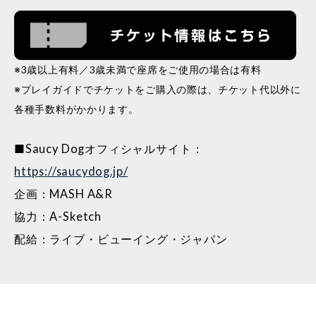
※3歳以上有料／3歳未満で座席をご使用の場合は有料
※プレイガイドでチケットをご購入の際は、チケット代以外に
各種手数料がかかります。
■Saucy Dogオフィシャルサイト：
https://saucydog.jp/
企画：MASH A&R
協力：A-Sketch
配給：ライブ・ビューイング・ジャパン