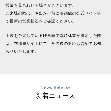
営業を見合わせる場合がございます。
ご来場の際は、お出かけ前に映画館の公式サイト等
で最新の営業状況をご確認ください。
上映を予定している映画館で臨時休業が決定した際
は、本情報サイトにて、その後の対応も含めてお知
らせいたします。
News Release
新着ニュース