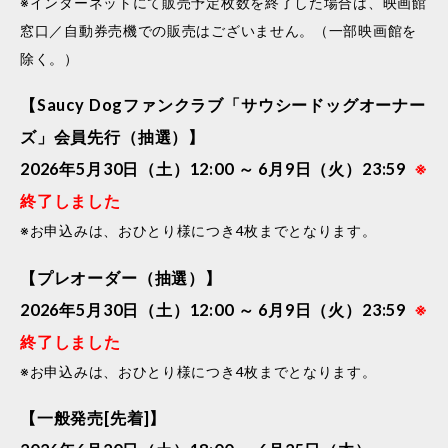
※インターネットにて販売予定枚数を終了した場合は、映画館
窓口／自動券売機での販売はございません。（一部映画館を
除く。）
【Saucy Dogファンクラブ「サウシードッグオーナー
ズ」会員先行（抽選）】
2026年5月30日（土）12:00 ～ 6月9日（火）23:59
※
終了しました
※お申込みは、おひとり様につき4枚までとなります。
【プレオーダー（抽選）】
2026年5月30日（土）12:00 ～ 6月9日（火）23:59
※
終了しました
※お申込みは、おひとり様につき4枚までとなります。
【一般発売[先着]】