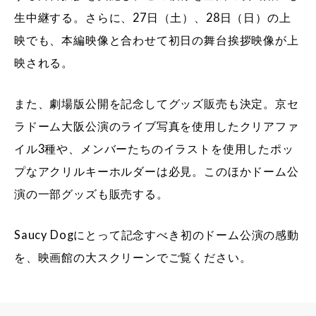
生中継する。さらに、27日（土）、28日（日）の上
映でも、本編映像と合わせて初日の舞台挨拶映像が上
映される。
また、劇場版公開を記念してグッズ販売も決定。京セ
ラドーム大阪公演のライブ写真を使用したクリアファ
イル3種や、メンバーたちのイラストを使用したポッ
プなアクリルキーホルダーは必見。このほかドーム公
演の一部グッズも販売する。
Saucy Dogにとって記念すべき初のドーム公演の感動
を、映画館の大スクリーンでご覧ください。