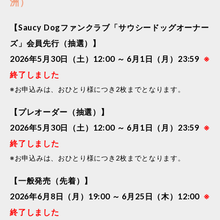
洲）
【Saucy Dogファンクラブ「サウシードッグオーナー
ズ」会員先行（抽選）】
2026年5月30日（土）12:00 ～ 6月1日（月）23:59
※
終了しました
※お申込みは、おひとり様につき2枚までとなります。
【プレオーダー（抽選）】
2026年5月30日（土）12:00 ～ 6月1日（月）23:59
※
終了しました
※お申込みは、おひとり様につき2枚までとなります。
【一般発売（先着）】
2026年6月8日（月）19:00 ～ 6月25日（木）12:00
※
終了しました