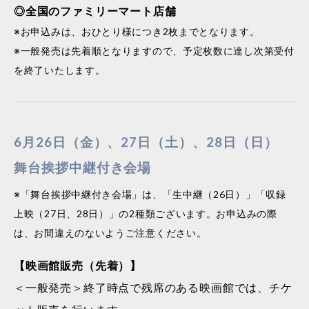
◎全国のファミリーマート店舗
※お申込みは、おひとり様につき2枚までとなります。
※一般発売は先着順となりますので、予定枚数に達し次第受付
を終了いたします。
6月26日（金）、27日（土）、28日（日）
舞台挨拶中継付き会場
※「舞台挨拶中継付き会場」は、「生中継（26日）」「収録
上映（27日、28日）」の2種類ございます。お申込みの際
は、お間違えのないようご注意ください。
【映画館販売（先着）】
＜一般発売＞終了時点で残席のある映画館では、チケ