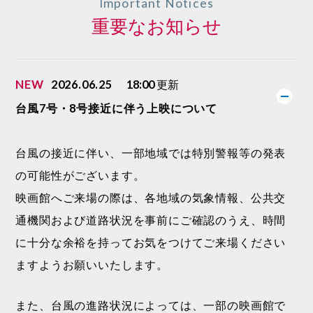
Important Notices
重要なお知らせ
NEW
2026.06.25
18:00
更新
台風7号・8号接近に伴う上映について
台風の接近に伴い、一部地域では特別警報等の発表
の可能性がございます。
映画館へご来場の際は、各地域の気象情報、公共交
通機関および道路状況を事前にご確認のうえ、時間
に十分な余裕を持ってお気をつけてご来場ください
ますようお願いいたします。
また、台風の進路状況によっては、一部の映画館で