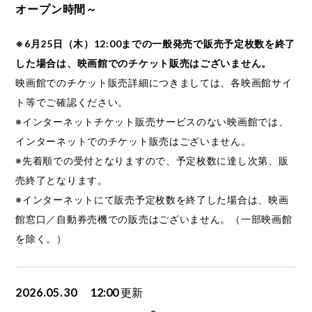
オープン時間～
※6月25日（木）12:00までの一般発売で販売予定枚数を終了
した場合は、映画館でのチケット販売はございません。
映画館でのチケット販売詳細につきましては、各映画館サイ
ト等でご確認ください。
※インターネットチケット販売サービスのない映画館では、
インターネットでのチケット販売はございません。
※先着順での受付となりますので、予定枚数に達し次第、販
売終了となります。
※インターネットにて販売予定枚数を終了した場合は、映画
館窓口／自動券売機での販売はございません。（一部映画館
を除く。）
2026.05.30
12:00
更新